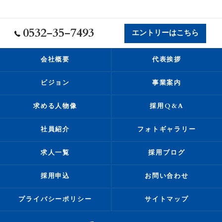
0532-35-7493
エントリーはこちら
会社概要
代表挨拶
ビジョン
事業案内
求める人物像
採用Q&A
社員紹介
フォトギャラリー
求人一覧
採用ブログ
採用申込
お問い合わせ
プライバシーポリシー
サイトマップ