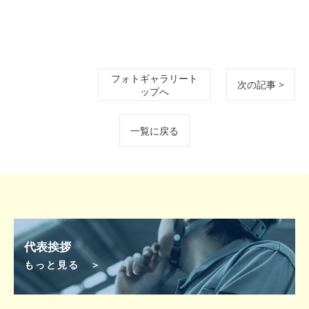
フォトギャラリート
次の記事 >
ップへ
一覧に戻る
代表挨拶
もっと見る ＞