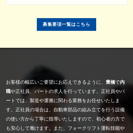
募集要項一覧はこちら
お客様の幅広いご要望にお応えできるように、
豊橋
で
内
職
や正社員、パートの求人を行っています。正社員やパ
ートでは、製造や運搬に関わる業務をお任せいたしま
す。正社員の場合は、自動車部品の組み立てを行う設備
の使い方から丁寧に指導いたしますので、初心者の方で
も安心して働けます。また、フォークリフト運転技能や