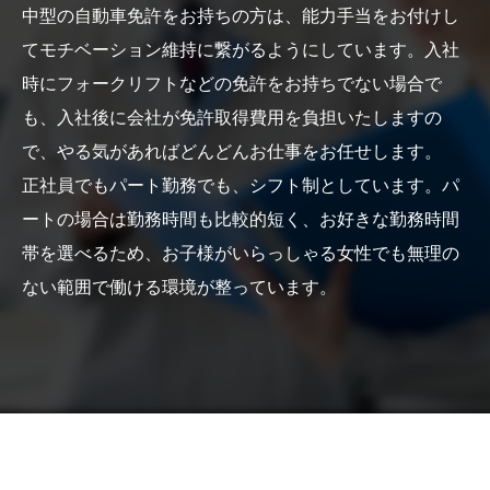
中型の自動車免許をお持ちの方は、能力手当をお付けし
てモチベーション維持に繋がるようにしています。入社
時にフォークリフトなどの免許をお持ちでない場合で
も、入社後に会社が免許取得費用を負担いたしますの
で、やる気があればどんどんお仕事をお任せします。
正社員でもパート勤務でも、シフト制としています。パ
ートの場合は勤務時間も比較的短く、お好きな勤務時間
帯を選べるため、お子様がいらっしゃる女性でも無理の
ない範囲で働ける環境が整っています。