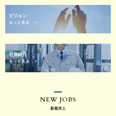
ビジョン
もっと見る ＞
社員紹介
もっと見る ＞
NEW JOBS
新着求人