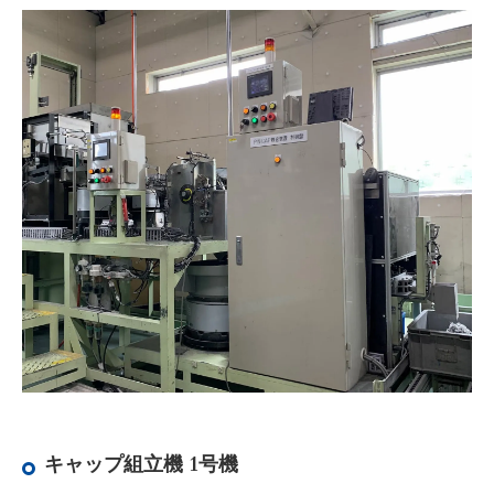
キャップ組立機 1号機