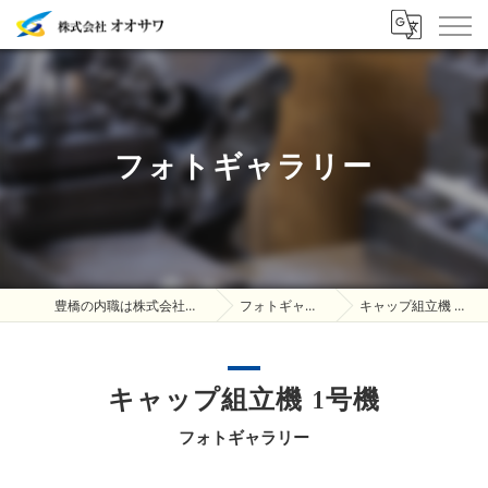
フォトギャラリー
豊橋の内職は株式会社オオサワ
フォトギャラリー
キャップ組立機 1号機
キャップ組立機 1号機
フォトギャラリー