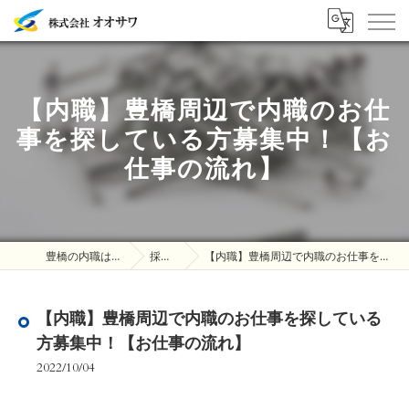
【内職】豊橋周辺で内職のお仕
事を探している方募集中！【お
仕事の流れ】
豊橋の内職は株式会社オオサワ
採用ブログ
【内職】豊橋周辺で内職のお仕事を探している方募集中！【お仕事の流れ】
【内職】豊橋周辺で内職のお仕事を探している
方募集中！【お仕事の流れ】
2022/10/04