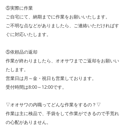
⑤実際に作業
ご自宅にて、納期までに作業をお願いいたします。
ご不明な点などがありましたら、ご連絡いただければす
ぐに対応いたします。
⑤依頼品の返却
作業が終わりましたら、オオサワまでご返却をお願いい
たします。
営業日は月～金・祝日も営業しております。
受付時間は8:00～12:00です。
▽オオサワの内職ってどんな作業をするの？▽
作業は主に検品で、手袋をして作業ができるので手荒れ
の心配がありません。