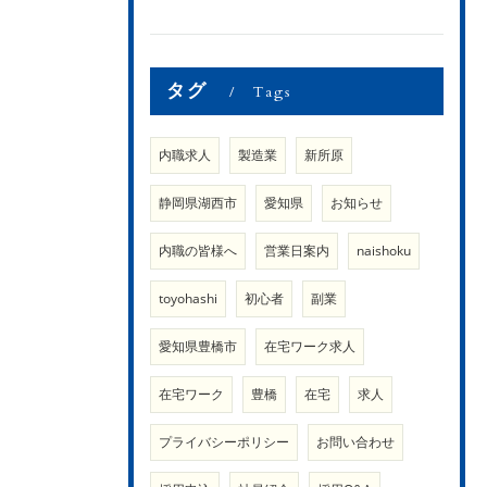
タグ
Tags
内職求人
製造業
新所原
静岡県湖西市
愛知県
お知らせ
内職の皆様へ
営業日案内
naishoku
toyohashi
初心者
副業
愛知県豊橋市
在宅ワーク求人
在宅ワーク
豊橋
在宅
求人
プライバシーポリシー
お問い合わせ