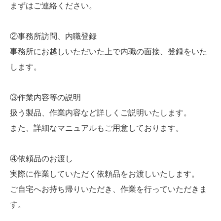
まずはご連絡ください。
②事務所訪問、内職登録
事務所にお越しいただいた上で内職の面接、登録をいた
します。
③作業内容等の説明
扱う製品、作業内容など詳しくご説明いたします。
また、詳細なマニュアルもご用意しております。
④依頼品のお渡し
実際に作業していただく依頼品をお渡しいたします。
ご自宅へお持ち帰りいただき、作業を行っていただきま
す。