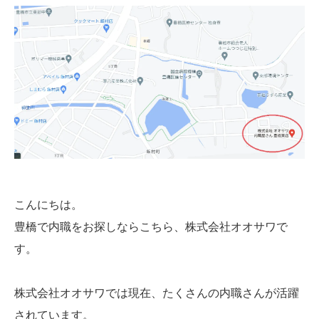
こんにちは。
豊橋で内職をお探しならこちら、株式会社オオサワで
す。
株式会社オオサワでは現在、たくさんの内職さんが活躍
されています。