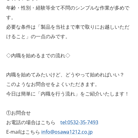
年齢・性別・経験等全て不問のシンプルな作業が多めで
す。
必要な条件は「製品を当社まで車で取りにお越しいただ
けること」の一点のみです。
◇内職を始めるまでの流れ◇
内職を始めてみたいけど、どうやって始めればいい？
このようなお問合せをよくいただきます。
今日は簡単に「内職を行う流れ」をご紹介いたします！
①お問合せ
お電話の場合はこちら
tel:0532-35-7493
E-mailはこちら
info@osawa1212.co.jp