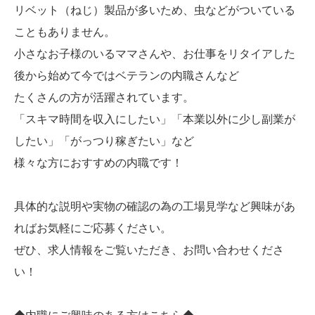
リベット（ねじ）製品が多いため、虫などがついている
こともありません。
小さなお子様のいるママさんや、お仕事をリタイアした
後から始めて今ではベテランの内職さんなど
たくさんの方が活躍されています。
「スキマ時間を収入にしたい」「本業以外に少し副業が
したい」「がっつり稼ぎたい」など
様々な方におすすめの内職です！
具体的な説明や実物の確認の為の工場見学など興味があ
ればお気軽にご応募ください。
ぜひ、求人情報をご覧いただき、お問い合わせくださ
い！
◆内職にご興味のある方はこちら◆