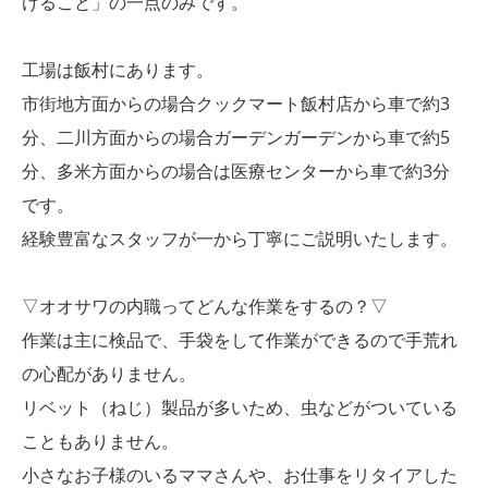
けること」の一点のみです。
工場は飯村にあります。
市街地方面からの場合クックマート飯村店から車で約3
分、二川方面からの場合ガーデンガーデンから車で約5
分、多米方面からの場合は医療センターから車で約3分
です。
経験豊富なスタッフが一から丁寧にご説明いたします。
▽オオサワの内職ってどんな作業をするの？▽
作業は主に検品で、手袋をして作業ができるので手荒れ
の心配がありません。
リベット（ねじ）製品が多いため、虫などがついている
こともありません。
小さなお子様のいるママさんや、お仕事をリタイアした