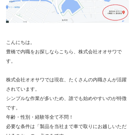
こんにちは。
豊橋で内職をお探しならこちら、株式会社オオサワで
す。
株式会社オオサワでは現在、たくさんの内職さんが活躍
されています。
シンプルな作業が多いため、誰でも始めやすいのが特徴
です。
年齢・性別・経験等全て不問！
必要な条件は「製品を当社まで車で取りにお越しいただ