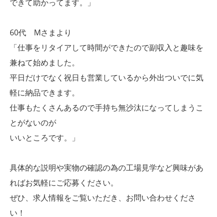
できて助かってます。」
60代 Mさまより
「仕事をリタイアして時間ができたので副収入と趣味を
兼ねて始めました。
平日だけでなく祝日も営業しているから外出ついでに気
軽に納品できます。
仕事もたくさんあるので手持ち無沙汰になってしまうこ
とがないのが
いいところです。」
具体的な説明や実物の確認の為の工場見学など興味があ
ればお気軽にご応募ください。
ぜひ、求人情報をご覧いただき、お問い合わせくださ
い！