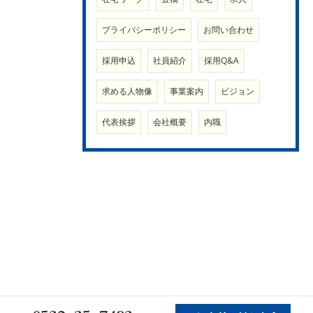
プライバシーポリシー
お問い合わせ
採用申込
社員紹介
採用Q&A
求める人物像
事業案内
ビジョン
代表挨拶
会社概要
内職