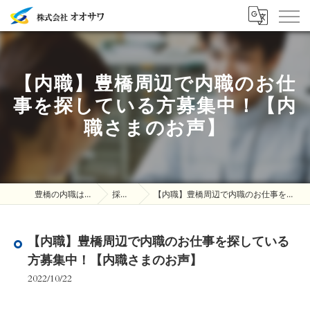
【内職】豊橋周辺で内職のお仕
事を探している方募集中！【内
職さまのお声】
豊橋の内職は株式会社オオサワ
採用ブログ
【内職】豊橋周辺で内職のお仕事を探している方募集中！【内職さまのお声】
【内職】豊橋周辺で内職のお仕事を探している
方募集中！【内職さまのお声】
2022/10/22