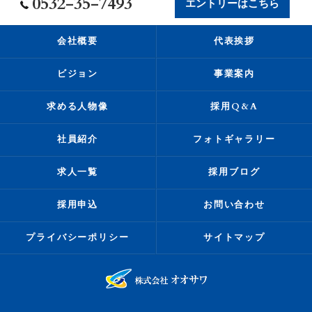
0532-35-7493
エントリーはこちら
会社概要
代表挨拶
ビジョン
事業案内
求める人物像
採用Q&A
社員紹介
フォトギャラリー
求人一覧
採用ブログ
採用申込
お問い合わせ
プライバシーポリシー
サイトマップ