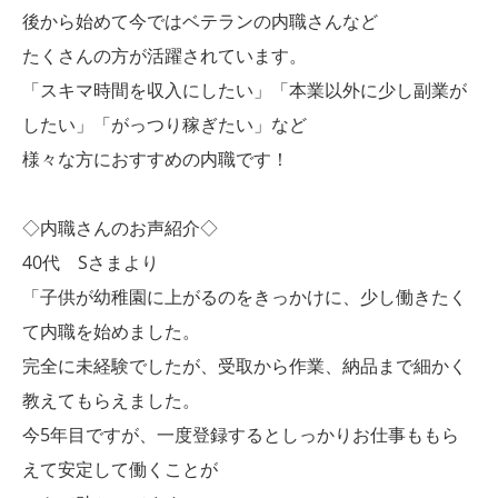
後から始めて今ではベテランの内職さんなど
たくさんの方が活躍されています。
「スキマ時間を収入にしたい」「本業以外に少し副業が
したい」「がっつり稼ぎたい」など
様々な方におすすめの内職です！
◇内職さんのお声紹介◇
40代 Sさまより
「子供が幼稚園に上がるのをきっかけに、少し働きたく
て内職を始めました。
完全に未経験でしたが、受取から作業、納品まで細かく
教えてもらえました。
今5年目ですが、一度登録するとしっかりお仕事ももら
えて安定して働くことが