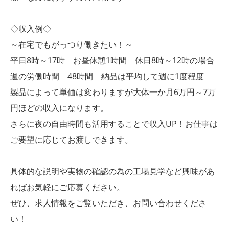
◇収入例◇
～在宅でもがっつり働きたい！～
平日8時～17時 お昼休憩1時間 休日8時～12時の場合
週の労働時間 48時間 納品は平均して週に1度程度
製品によって単価は変わりますが大体一か月6万円～7万
円ほどの収入になります。
さらに夜の自由時間も活用することで収入UP！お仕事は
ご要望に応じてお渡しできます。
具体的な説明や実物の確認の為の工場見学など興味があ
ればお気軽にご応募ください。
ぜひ、求人情報をご覧いただき、お問い合わせくださ
い！