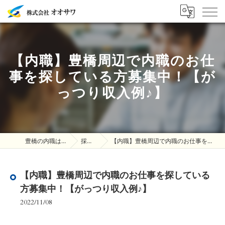
【内職】豊橋周辺で内職のお仕
事を探している方募集中！【が
っつり収入例♪】
豊橋の内職は株式会社オオサワ
採用ブログ
【内職】豊橋周辺で内職のお仕事を探している方募集中！【がっつり収入例♪】
【内職】豊橋周辺で内職のお仕事を探している
方募集中！【がっつり収入例♪】
2022/11/08