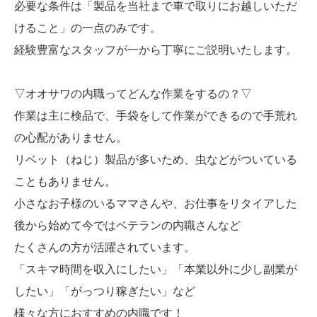
必要な条件は「製品を当社まで車で取りにお越しいただ
けること」の一点のみです。
経験豊富なスタッフが一から丁寧にご説明いたします。
▽オオサワの内職ってどんな作業をするの？▽
作業は主に検品で、手袋をして作業ができるので手荒れ
の心配がありません。
リベット（ねじ）製品が多いため、虫などがついている
こともありません。
小さなお子様のいるママさんや、お仕事をリタイアした
後から始めて今ではベテランの内職さんなど
たくさんの方が活躍されています。
「スキマ時間を収入にしたい」「本業以外に少し副業が
したい」「がっつり稼ぎたい」など
様々な方におすすめの内職です！