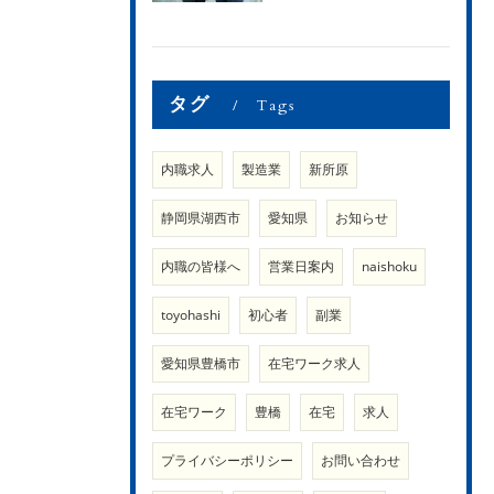
タグ
Tags
内職求人
製造業
新所原
静岡県湖西市
愛知県
お知らせ
内職の皆様へ
営業日案内
naishoku
toyohashi
初心者
副業
愛知県豊橋市
在宅ワーク求人
在宅ワーク
豊橋
在宅
求人
プライバシーポリシー
お問い合わせ