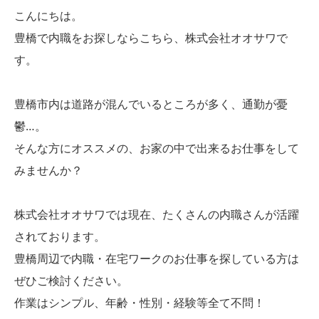
こんにちは。
豊橋で内職をお探しならこちら、株式会社オオサワで
す。
豊橋市内は道路が混んでいるところが多く、通勤が憂
鬱…。
そんな方にオススメの、お家の中で出来るお仕事をして
みませんか？
株式会社オオサワでは現在、たくさんの内職さんが活躍
されております。
豊橋周辺で内職・在宅ワークのお仕事を探している方は
ぜひご検討ください。
作業はシンプル、年齢・性別・経験等全て不問！