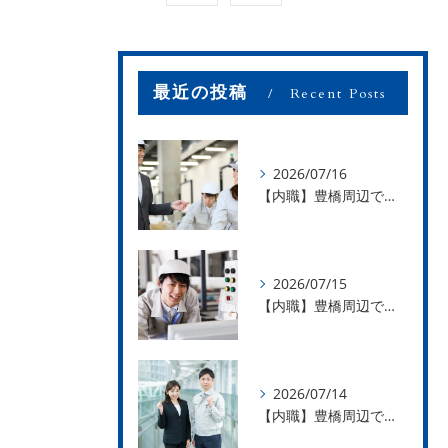
最近の投稿
Recent Posts
2026/07/16
【内職】豊橋周辺で内職のお仕事を探している方募集中！【お仕事の内容】
2026/07/15
【内職】豊橋周辺で内職のお仕事を探している方募集中！【急な学級閉鎖も安心】
2026/07/14
【内職】豊橋周辺で内職のお仕事を探している方募集中！【内職さまのお声②】