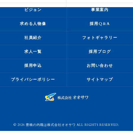
ビジョン
事業案内
求める人物像
採用Q&A
社員紹介
フォトギャラリー
求人一覧
採用ブログ
採用申込
お問い合わせ
プライバシーポリシー
サイトマップ
© 2026 豊橋の内職は株式会社オオサワ ALL RIGHTS RESERVED.