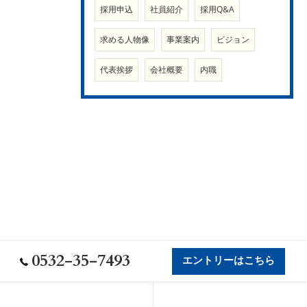
採用申込
社員紹介
採用Q&A
求める人物像
事業案内
ビジョン
代表挨拶
会社概要
内職
0532-35-7493
エントリーはこちら
会社概要
代表挨拶