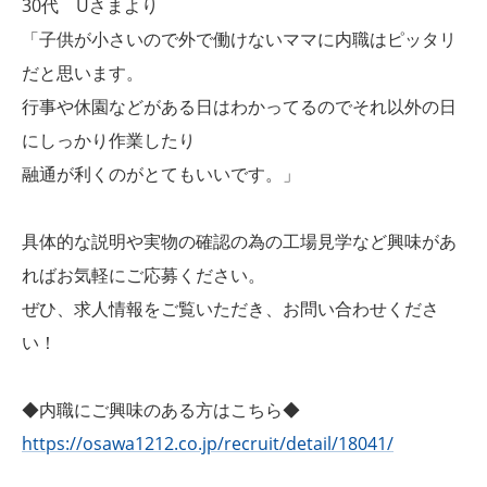
30代 Uさまより
「子供が小さいので外で働けないママに内職はピッタリ
だと思います。
行事や休園などがある日はわかってるのでそれ以外の日
にしっかり作業したり
融通が利くのがとてもいいです。」
具体的な説明や実物の確認の為の工場見学など興味があ
ればお気軽にご応募ください。
ぜひ、求人情報をご覧いただき、お問い合わせくださ
い！
◆内職にご興味のある方はこちら◆
https://osawa1212.co.jp/recruit/detail/18041/