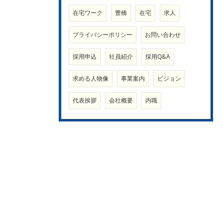
在宅ワーク
豊橋
在宅
求人
プライバシーポリシー
お問い合わせ
採用申込
社員紹介
採用Q&A
求める人物像
事業案内
ビジョン
代表挨拶
会社概要
内職