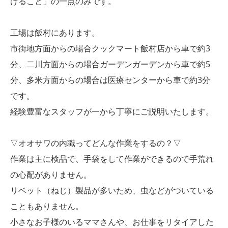
けること」の一点のみです。
工場は飯村にあります。
市街地方面からの場合クックマート飯村店から車で約3
分、二川方面からの場合ガーデンガーデンから車で約5
分、多米方面からの場合は医療センターから車で約3分
です。
経験豊富なスタッフが一から丁寧にご説明いたします。
▽オオサワの内職ってどんな作業をするの？▽
作業は主に検品で、手袋をして作業ができるので手荒れ
の心配がありません。
リベット（ねじ）製品が多いため、虫などがついている
こともありません。
小さなお子様のいるママさんや、お仕事をリタイアした