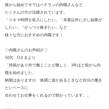
後から始めて今ではベテランの内職さんなど
たくさんの方が活躍されています。
「スキマ時間を収入にしたい」「本業以外に少し副業が
したい」「がっつり稼ぎたい」など
様々な方におすすめの内職です！
◇内職さんのお声紹介◇
50代 Oさまより
「持病があり外で働くことが難しく、3年ほど前から内
職を始めました。
納期はありますが、体調に波があるときなど自分の働き
たいペースに
合わせてお仕事をくれるので助かっています。」