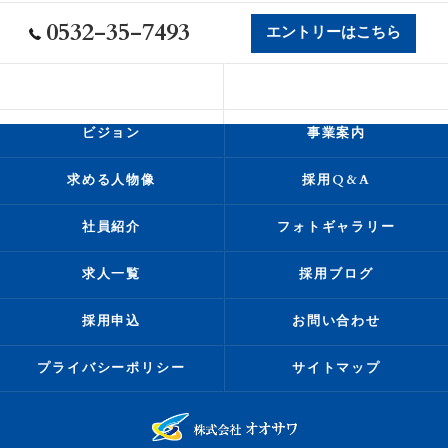
0532-35-7493
エントリーはこちら
会社概要
代表挨拶
ビジョン
事業案内
求める人物像
採用Q&A
社員紹介
フォトギャラリー
求人一覧
採用ブログ
採用申込
お問い合わせ
プライバシーポリシー
サイトマップ