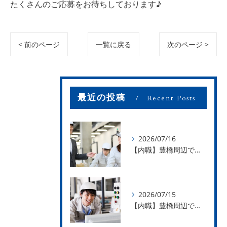
たくさんのご応募をお待ちしております♪
< 前のページ
一覧に戻る
次のページ >
最近の投稿
Recent Posts
2026/07/16
【内職】豊橋周辺で内職のお仕事を探している方募集中！【お仕事の内容】
2026/07/15
【内職】豊橋周辺で内職のお仕事を探している方募集中！【急な学級閉鎖も安心】