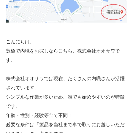
こんにちは。
豊橋で内職をお探しならこちら、株式会社オオサワで
す。
株式会社オオサワでは現在、たくさんの内職さんが活躍
されています。
シンプルな作業が多いため、誰でも始めやすいのが特徴
です。
年齢・性別・経験等全て不問！
必要な条件は「製品を当社まで車で取りにお越しいただ