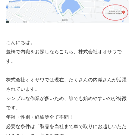
こんにちは。
豊橋で内職をお探しならこちら、株式会社オオサワで
す。
株式会社オオサワでは現在、たくさんの内職さんが活躍
されています。
シンプルな作業が多いため、誰でも始めやすいのが特徴
です。
年齢・性別・経験等全て不問！
必要な条件は「製品を当社まで車で取りにお越しいただ