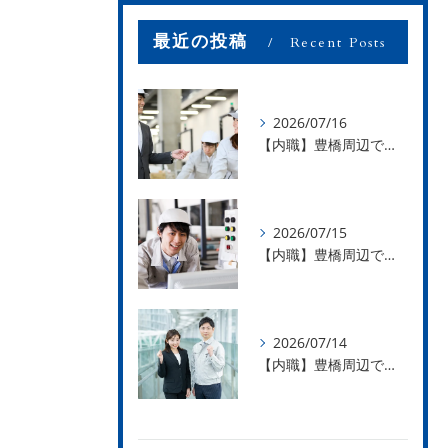
最近の投稿
Recent Posts
2026/07/16
【内職】豊橋周辺で内職のお仕事を探している方募集中！【お仕事の内容】
2026/07/15
【内職】豊橋周辺で内職のお仕事を探している方募集中！【急な学級閉鎖も安心】
2026/07/14
【内職】豊橋周辺で内職のお仕事を探している方募集中！【内職さまのお声②】