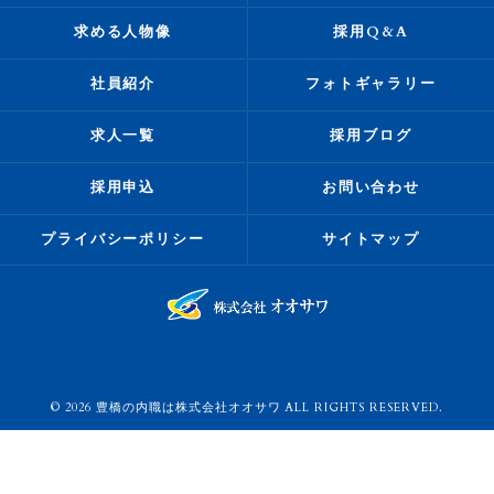
求める人物像
採用Q&A
社員紹介
フォトギャラリー
求人一覧
採用ブログ
採用申込
お問い合わせ
プライバシーポリシー
サイトマップ
© 2026 豊橋の内職は株式会社オオサワ ALL RIGHTS RESERVED.