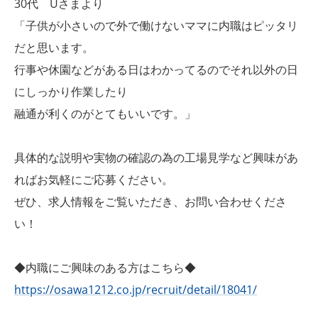
30代 Uさまより
「子供が小さいので外で働けないママに内職はピッタリ
だと思います。
行事や休園などがある日はわかってるのでそれ以外の日
にしっかり作業したり
融通が利くのがとてもいいです。」
具体的な説明や実物の確認の為の工場見学など興味があ
ればお気軽にご応募ください。
ぜひ、求人情報をご覧いただき、お問い合わせくださ
い！
◆内職にご興味のある方はこちら◆
https://osawa1212.co.jp/recruit/detail/18041/