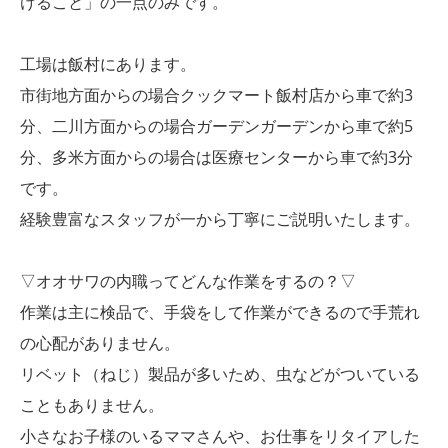
けること」の一点のみです。
工場は飯村にあります。
市街地方面からの場合クックマート飯村店から車で約3
分、二川方面からの場合ガーデンガーデンから車で約5
分、多米方面からの場合は医療センターから車で約3分
です。
経験豊富なスタッフが一から丁寧にご説明いたします。
▽オオサワの内職ってどんな作業をするの？▽
作業は主に検品で、手袋をして作業ができるので手荒れ
の心配がありません。
リベット（ねじ）製品が多いため、虫などがついている
こともありません。
小さなお子様のいるママさんや、お仕事をリタイアした