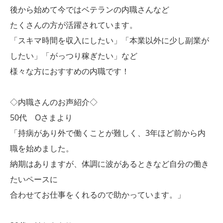
後から始めて今ではベテランの内職さんなど
たくさんの方が活躍されています。
「スキマ時間を収入にしたい」「本業以外に少し副業が
したい」「がっつり稼ぎたい」など
様々な方におすすめの内職です！
◇内職さんのお声紹介◇
50代 Oさまより
「持病があり外で働くことが難しく、3年ほど前から内
職を始めました。
納期はありますが、体調に波があるときなど自分の働き
たいペースに
合わせてお仕事をくれるので助かっています。」