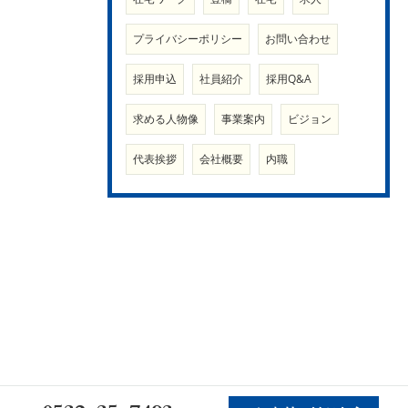
プライバシーポリシー
お問い合わせ
採用申込
社員紹介
採用Q&A
求める人物像
事業案内
ビジョン
代表挨拶
会社概要
内職