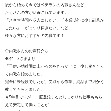
後から始めて今ではベテランの内職さんなど
たくさんの方が活躍されています。
「スキマ時間を収入にしたい」「本業以外に少し副業が
したい」「がっつり稼ぎたい」など
様々な方におすすめの内職です！
◇内職さんのお声紹介◇
40代 Sさまより
「子供が幼稚園に上がるのをきっかけに、少し働きたく
て内職を始めました。
完全に未経験でしたが、受取から作業、納品まで細かく
教えてもらえました。
今5年目ですが、一度登録するとしっかりお仕事ももら
えて安定して働くことが