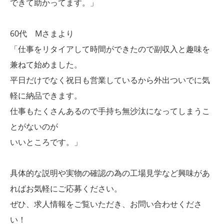
できて助かってます。」
60代 Mさまより
「仕事をリタイアして時間ができたので副収入と趣味を
兼ねて始めました。
平日だけでなく祝日も営業しているから外出ついでに気
軽に納品できます。
仕事もたくさんあるので手持ち無沙汰になってしまうこ
とがないのが
いいところです。」
具体的な説明や実物の確認の為の工場見学など興味があ
ればお気軽にご応募ください。
ぜひ、求人情報をご覧いただき、お問い合わせくださ
い！