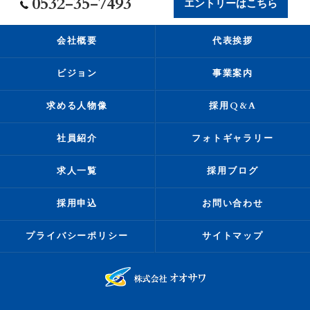
0532-35-7493
エントリーはこちら
会社概要
代表挨拶
ビジョン
事業案内
求める人物像
採用Q&A
社員紹介
フォトギャラリー
求人一覧
採用ブログ
採用申込
お問い合わせ
プライバシーポリシー
サイトマップ