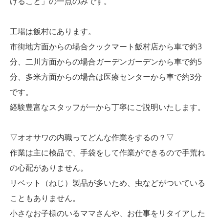
けること」の一点のみです。
工場は飯村にあります。
市街地方面からの場合クックマート飯村店から車で約3
分、二川方面からの場合ガーデンガーデンから車で約5
分、多米方面からの場合は医療センターから車で約3分
です。
経験豊富なスタッフが一から丁寧にご説明いたします。
▽オオサワの内職ってどんな作業をするの？▽
作業は主に検品で、手袋をして作業ができるので手荒れ
の心配がありません。
リベット（ねじ）製品が多いため、虫などがついている
こともありません。
小さなお子様のいるママさんや、お仕事をリタイアした