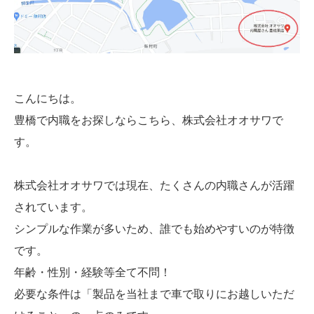
こんにちは。
豊橋で内職をお探しならこちら、株式会社オオサワで
す。
株式会社オオサワでは現在、たくさんの内職さんが活躍
されています。
シンプルな作業が多いため、誰でも始めやすいのが特徴
です。
年齢・性別・経験等全て不問！
必要な条件は「製品を当社まで車で取りにお越しいただ