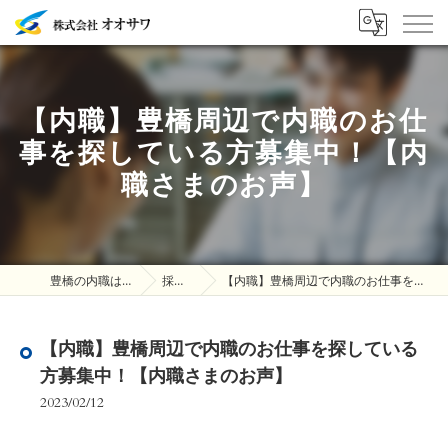
【内職】豊橋周辺で内職のお仕
事を探している方募集中！【内
職さまのお声】
豊橋の内職は株式会社オオサワ
採用ブログ
【内職】豊橋周辺で内職のお仕事を探している方募集中！【内職さまのお声】
【内職】豊橋周辺で内職のお仕事を探している
方募集中！【内職さまのお声】
2023/02/12