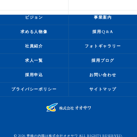
会社概要
代表挨拶
ビジョン
事業案内
求める人物像
採用Q&A
社員紹介
フォトギャラリー
求人一覧
採用ブログ
採用申込
お問い合わせ
プライバシーポリシー
サイトマップ
© 2026 豊橋の内職は株式会社オオサワ ALL RIGHTS RESERVED.