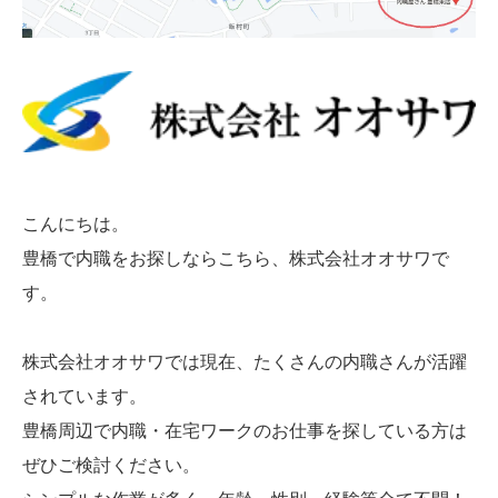
こんにちは。
豊橋で内職をお探しならこちら、株式会社オオサワで
す。
株式会社オオサワでは現在、たくさんの内職さんが活躍
されています。
豊橋周辺で内職・在宅ワークのお仕事を探している方は
ぜひご検討ください。