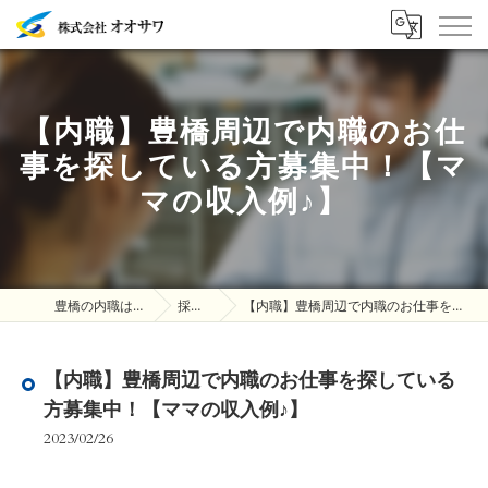
【内職】豊橋周辺で内職のお仕
事を探している方募集中！【マ
マの収入例♪】
豊橋の内職は株式会社オオサワ
採用ブログ
【内職】豊橋周辺で内職のお仕事を探している方募集中！【ママの収入例♪】
【内職】豊橋周辺で内職のお仕事を探している
方募集中！【ママの収入例♪】
2023/02/26