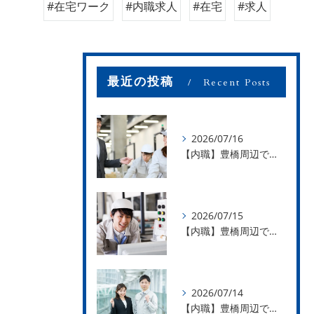
#在宅ワーク
#内職求人
#在宅
#求人
最近の投稿
Recent Posts
2026/07/16
【内職】豊橋周辺で内職のお仕事を探している方募集中！【お仕事の内容】
2026/07/15
【内職】豊橋周辺で内職のお仕事を探している方募集中！【急な学級閉鎖も安心】
2026/07/14
【内職】豊橋周辺で内職のお仕事を探している方募集中！【内職さまのお声②】