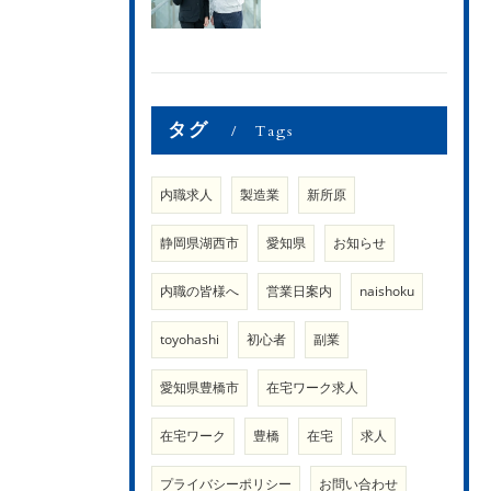
タグ
Tags
内職求人
製造業
新所原
静岡県湖西市
愛知県
お知らせ
内職の皆様へ
営業日案内
naishoku
toyohashi
初心者
副業
愛知県豊橋市
在宅ワーク求人
在宅ワーク
豊橋
在宅
求人
プライバシーポリシー
お問い合わせ