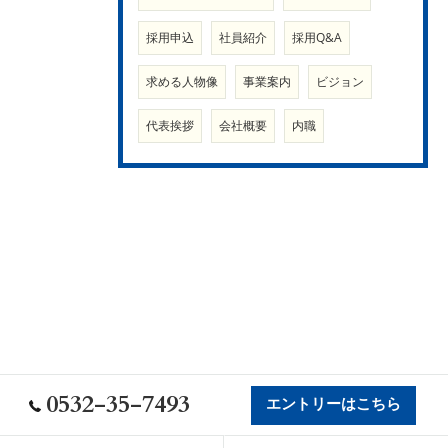
採用申込
社員紹介
採用Q&A
求める人物像
事業案内
ビジョン
代表挨拶
会社概要
内職
0532-35-7493
エントリーはこちら