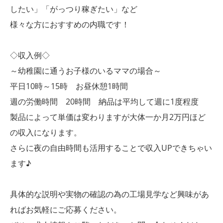
したい」「がっつり稼ぎたい」など
様々な方におすすめの内職です！
◇収入例◇
～幼稚園に通うお子様のいるママの場合～
平日10時～15時 お昼休憩1時間
週の労働時間 20時間 納品は平均して週に1度程度
製品によって単価は変わりますが大体一か月2万円ほど
の収入になります。
さらに夜の自由時間も活用することで収入UPできちゃい
ます♪
具体的な説明や実物の確認の為の工場見学など興味があ
ればお気軽にご応募ください。