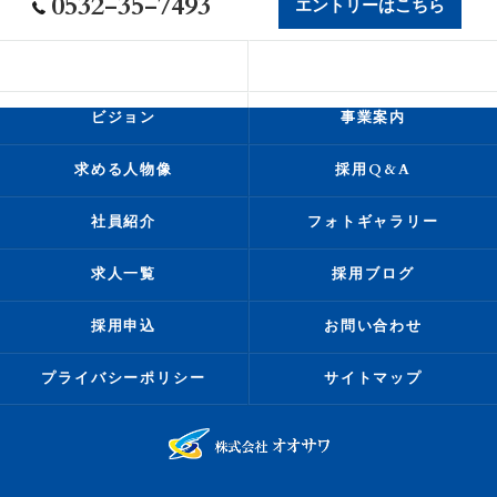
0532-35-7493
エントリーはこちら
会社概要
代表挨拶
ビジョン
事業案内
求める人物像
採用Q&A
社員紹介
フォトギャラリー
求人一覧
採用ブログ
採用申込
お問い合わせ
プライバシーポリシー
サイトマップ