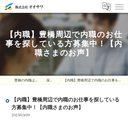
【内職】豊橋周辺で内職のお仕
事を探している方募集中！【内
職さまのお声】
豊橋の内職は株式会社オオサワ
採用ブログ
【内職】豊橋周辺で内職のお仕事を探している方募集中！【内職さまのお声】
【内職】豊橋周辺で内職のお仕事を探している
方募集中！【内職さまのお声】
2023/03/09