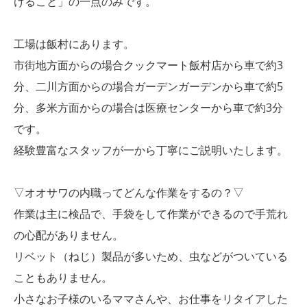
けること」の一点のみです。
工場は飯村にあります。
市街地方面からの場合クックマート飯村店から車で約3
分、二川方面からの場合ガーデンガーデンから車で約5
分、多米方面からの場合は医療センターから車で約3分
です。
経験豊富なスタッフが一から丁寧にご説明いたします。
▽オオサワの内職ってどんな作業をするの？▽
作業は主に検品で、手袋をして作業ができるので手荒れ
の心配がありません。
リベット（ねじ）製品が多いため、虫などがついている
こともありません。
小さなお子様のいるママさんや、お仕事をリタイアした