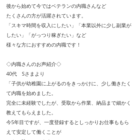
後から始めて今ではベテランの内職さんなど
たくさんの方が活躍されています。
「スキマ時間を収入にしたい」「本業以外に少し副業が
したい」「がっつり稼ぎたい」など
様々な方におすすめの内職です！
◇内職さんのお声紹介◇
40代 Sさまより
「子供が幼稚園に上がるのをきっかけに、少し働きたく
て内職を始めました。
完全に未経験でしたが、受取から作業、納品まで細かく
教えてもらえました。
今5年目ですが、一度登録するとしっかりお仕事ももら
えて安定して働くことが