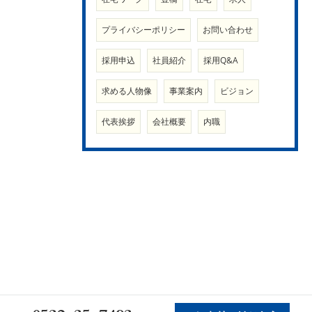
プライバシーポリシー
お問い合わせ
採用申込
社員紹介
採用Q&A
求める人物像
事業案内
ビジョン
代表挨拶
会社概要
内職