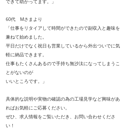
できて助かってます。」
60代 Mさまより
「仕事をリタイアして時間ができたので副収入と趣味を
兼ねて始めました。
平日だけでなく祝日も営業しているから外出ついでに気
軽に納品できます。
仕事もたくさんあるので手持ち無沙汰になってしまうこ
とがないのが
いいところです。」
具体的な説明や実物の確認の為の工場見学など興味があ
ればお気軽にご応募ください。
ぜひ、求人情報をご覧いただき、お問い合わせくださ
い！