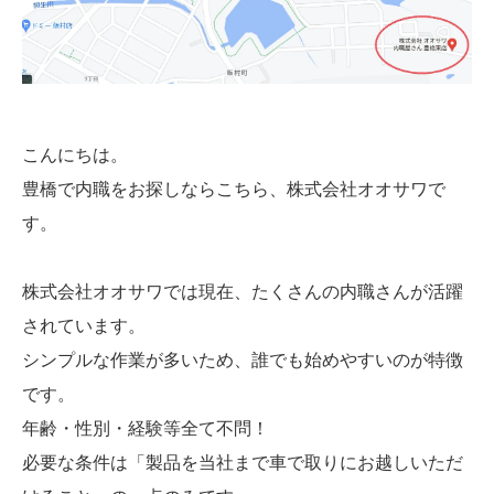
こんにちは。
豊橋で内職をお探しならこちら、株式会社オオサワで
す。
株式会社オオサワでは現在、たくさんの内職さんが活躍
されています。
シンプルな作業が多いため、誰でも始めやすいのが特徴
です。
年齢・性別・経験等全て不問！
必要な条件は「製品を当社まで車で取りにお越しいただ