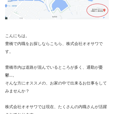
こんにちは。
豊橋で内職をお探しならこちら、株式会社オオサワで
す。
豊橋市内は道路が混んでいるところが多く、通勤が憂
鬱…。
そんな方にオススメの、お家の中で出来るお仕事をして
みませんか？
株式会社オオサワでは現在、たくさんの内職さんが活躍