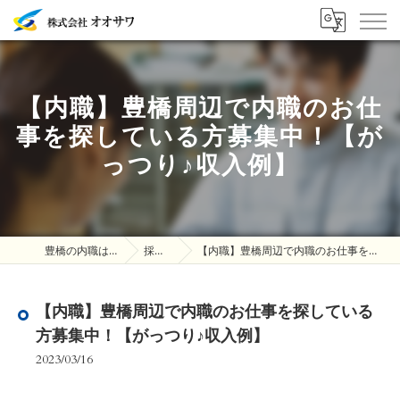
【内職】豊橋周辺で内職のお仕
事を探している方募集中！【が
っつり♪収入例】
豊橋の内職は株式会社オオサワ
採用ブログ
【内職】豊橋周辺で内職のお仕事を探している方募集中！【がっつり♪収入例】
【内職】豊橋周辺で内職のお仕事を探している
方募集中！【がっつり♪収入例】
2023/03/16