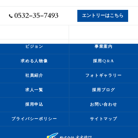
0532-35-7493
エントリーはこちら
会社概要
代表挨拶
ビジョン
事業案内
求める人物像
採用Q&A
社員紹介
フォトギャラリー
求人一覧
採用ブログ
採用申込
お問い合わせ
プライバシーポリシー
サイトマップ