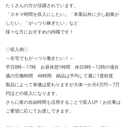
たくさんの方が活躍されています。
「スキマ時間を収入にしたい」「本業以外に少し副業が
したい」「がっつり稼ぎたい」など
様々な方におすすめの内職です！
◇収入例◇
～在宅でもがっつり働きたい！～
平日8時～17時 お昼休憩1時間 休日8時～12時の場合
週の労働時間 48時間 納品は平均して週に1度程度
製品によって単価は変わりますが大体一か月6万円～7万
円ほどの収入になります。
さらに夜の自由時間も活用することで収入UP！お仕事は
ご要望に応じてお渡しできます。