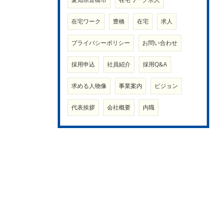
在宅ワーク
豊橋
在宅
求人
プライバシーポリシー
お問い合わせ
採用申込
社員紹介
採用Q&A
求める人物像
事業案内
ビジョン
代表挨拶
会社概要
内職