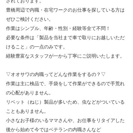
されております。
豊橋周辺で内職・在宅ワークのお仕事を探している方は
ぜひご検討ください。
作業はシンプル、年齢・性別・経験等全て不問！
必要な条件は「製品を当社まで車で取りにお越しいただ
けること」の一点のみです。
経験豊富なスタッフが一から丁寧にご説明いたします。
▽オオサワの内職ってどんな作業をするの？▽
作業は主に検品で、手袋をして作業ができるので手荒れ
の心配がありません。
リベット（ねじ）製品が多いため、虫などがついている
こともありません。
小さなお子様のいるママさんや、お仕事をリタイアした
後から始めて今ではベテランの内職さんなど