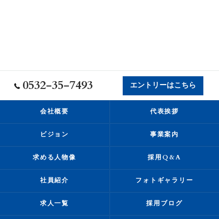
0532-35-7493
エントリーはこちら
会社概要
代表挨拶
ビジョン
事業案内
求める人物像
採用Q&A
社員紹介
フォトギャラリー
求人一覧
採用ブログ