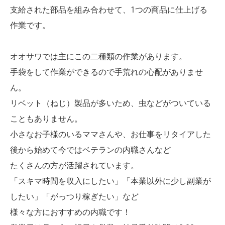
支給された部品を組み合わせて、1つの商品に仕上げる
作業です。
オオサワでは主にこの二種類の作業があります。
手袋をして作業ができるので手荒れの心配がありませ
ん。
リベット（ねじ）製品が多いため、虫などがついている
こともありません。
小さなお子様のいるママさんや、お仕事をリタイアした
後から始めて今ではベテランの内職さんなど
たくさんの方が活躍されています。
「スキマ時間を収入にしたい」「本業以外に少し副業が
したい」「がっつり稼ぎたい」など
様々な方におすすめの内職です！