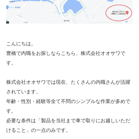
こんにちは。
豊橋で内職をお探しならこちら、株式会社オオサワで
す。
株式会社オオサワでは現在、たくさんの内職さんが活躍
されています。
年齢・性別・経験等全て不問のシンプルな作業が多めで
す。
必要な条件は「製品を当社まで車で取りにお越しいただ
けること」の一点のみです。