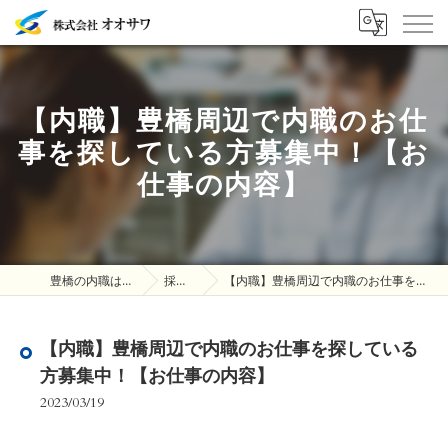
【内職】豊橋周辺で内職のお仕
事を探している方募集中！【お
仕事の内容】
豊橋の内職は株式会社オオサワ
採用ブログ
【内職】豊橋周辺で内職のお仕事を探している方募集中！【お仕事の内容】
【内職】豊橋周辺で内職のお仕事を探している
方募集中！【お仕事の内容】
2023/03/19