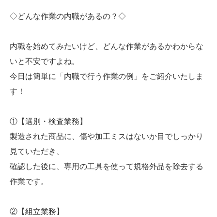
◇どんな作業の内職があるの？◇
内職を始めてみたいけど、どんな作業があるかわからな
いと不安ですよね。
今日は簡単に「内職で行う作業の例」をご紹介いたしま
す！
①【選別・検査業務】
製造された商品に、傷や加工ミスはないか目でしっかり
見ていただき、
確認した後に、専用の工具を使って規格外品を除去する
作業です。
②【組立業務】