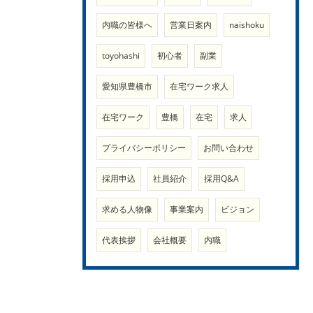
内職の皆様へ
営業日案内
naishoku
toyohashi
初心者
副業
愛知県豊橋市
在宅ワーク求人
在宅ワーク
豊橋
在宅
求人
プライバシーポリシー
お問い合わせ
採用申込
社員紹介
採用Q&A
求める人物像
事業案内
ビジョン
代表挨拶
会社概要
内職