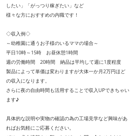
したい」「がっつり稼ぎたい」など
様々な方におすすめの内職です！
◇収入例◇
～幼稚園に通うお子様のいるママの場合～
平日10時～15時 お昼休憩1時間
週の労働時間 20時間 納品は平均して週に1度程度
製品によって単価は変わりますが大体一か月2万円ほど
の収入になります。
さらに夜の自由時間も活用することで収入UPできちゃい
ます♪
具体的な説明や実物の確認の為の工場見学など興味があ
ればお気軽にご応募ください。