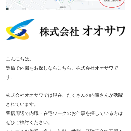
こんにちは。
豊橋で内職をお探しならこちら、株式会社オオサワで
す。
株式会社オオサワでは現在、たくさんの内職さんが活躍
されています。
豊橋周辺で内職・在宅ワークのお仕事を探している方は
ぜひご検討ください。