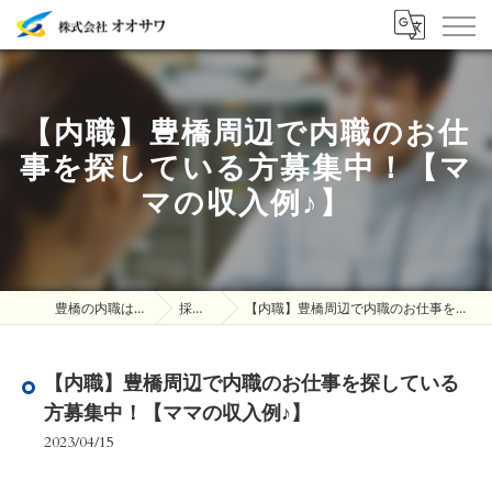
【内職】豊橋周辺で内職のお仕
事を探している方募集中！【マ
マの収入例♪】
豊橋の内職は株式会社オオサワ
採用ブログ
【内職】豊橋周辺で内職のお仕事を探している方募集中！【ママの収入例♪】
【内職】豊橋周辺で内職のお仕事を探している
方募集中！【ママの収入例♪】
2023/04/15