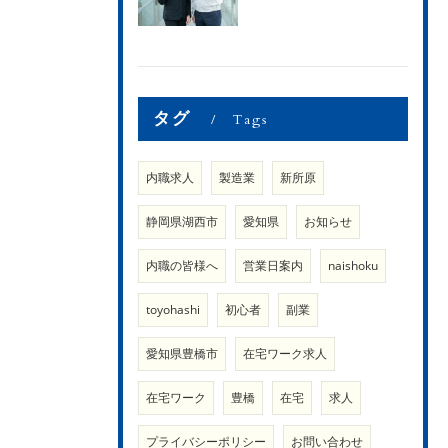
タグ
Tags
内職求人
製造業
新所原
静岡県湖西市
愛知県
お知らせ
内職の皆様へ
営業日案内
naishoku
toyohashi
初心者
副業
愛知県豊橋市
在宅ワーク求人
在宅ワーク
豊橋
在宅
求人
プライバシーポリシー
お問い合わせ