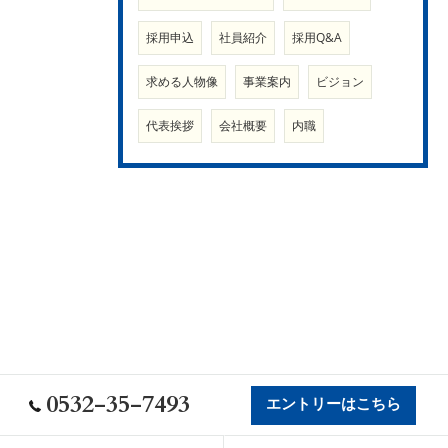
採用申込
社員紹介
採用Q&A
求める人物像
事業案内
ビジョン
代表挨拶
会社概要
内職
0532-35-7493
エントリーはこちら