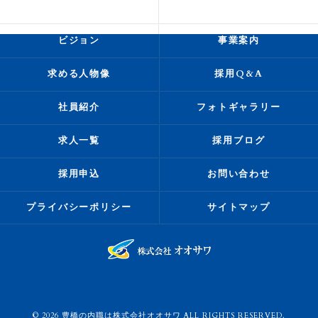
会社概要
代表挨拶
ビジョン
事業案内
求める人物像
採用Q&A
社員紹介
フォトギャラリー
求人一覧
採用ブログ
採用申込
お問い合わせ
プライバシーポリシー
サイトマップ
© 2026 豊橋の内職は株式会社オオサワ ALL RIGHTS RESERVED.