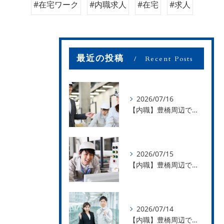
#在宅ワーク
#内職求人
#在宅
#求人
最近の投稿
Recent Posts
2026/07/16
【内職】豊橋周辺で内職のお仕事を探している方募集中！【お仕事の内容】
2026/07/15
【内職】豊橋周辺で内職のお仕事を探している方募集中！【急な学級閉鎖も安心】
2026/07/14
【内職】豊橋周辺で内職のお仕事を探している方募集中！【内職さまのお声②】