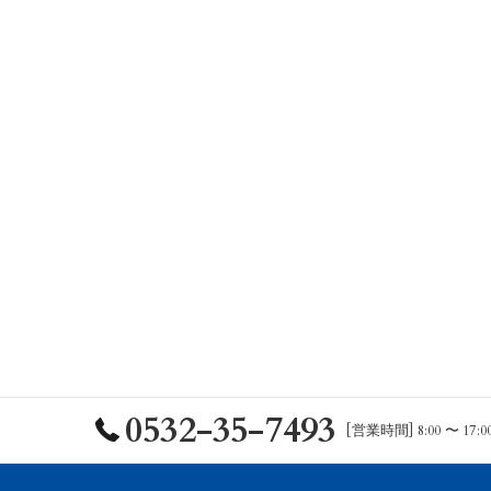
0532-35-7493
[営業時間] 8:00 〜 17:0