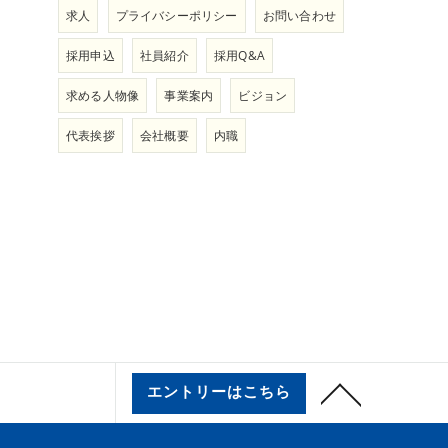
求人
プライバシーポリシー
お問い合わせ
採用申込
社員紹介
採用Q&A
求める人物像
事業案内
ビジョン
代表挨拶
会社概要
内職
エントリーはこちら