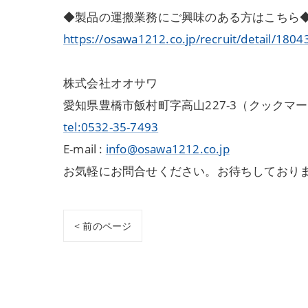
◆製品の運搬業務にご興味のある方はこちら
https://osawa1212.co.jp/recruit/detail/1804
株式会社オオサワ
愛知県豊橋市飯村町字高山227-3（クックマ
tel:0532-35-7493
E-mail :
info@osawa1212.co.jp
お気軽にお問合せください。お待ちしており
< 前のページ