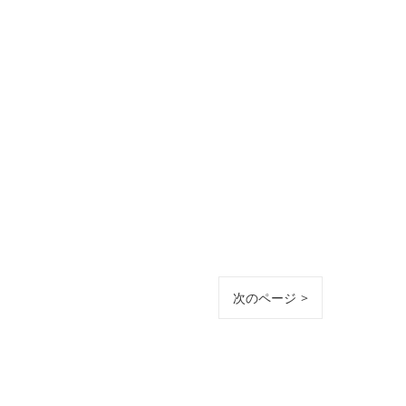
次のページ >