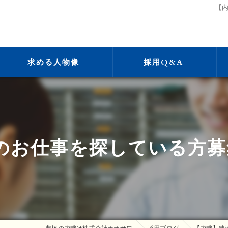
【
求める人物像
採用Q&A
のお仕事を探している方募