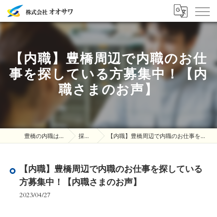
【内職】豊橋周辺で内職のお仕
事を探している方募集中！【内
職さまのお声】
豊橋の内職は株式会社オオサワ
採用ブログ
【内職】豊橋周辺で内職のお仕事を探している方募集中！【内職さまのお声】
【内職】豊橋周辺で内職のお仕事を探している
方募集中！【内職さまのお声】
2023/04/27