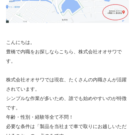
こんにちは。
豊橋で内職をお探しならこちら、株式会社オオサワで
す。
株式会社オオサワでは現在、たくさんの内職さんが活躍
されています。
シンプルな作業が多いため、誰でも始めやすいのが特徴
です。
年齢・性別・経験等全て不問！
必要な条件は「製品を当社まで車で取りにお越しいただ