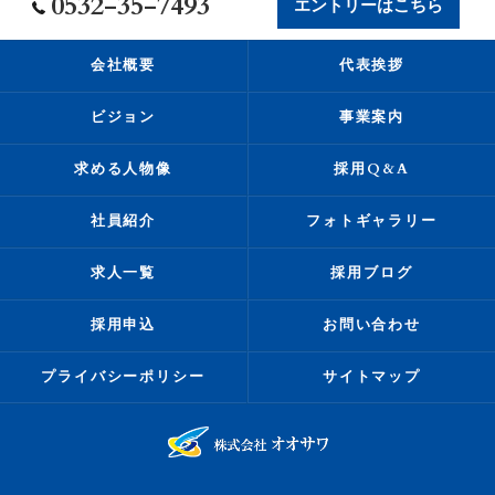
0532-35-7493
エントリーはこちら
会社概要
代表挨拶
ビジョン
事業案内
求める人物像
採用Q&A
社員紹介
フォトギャラリー
求人一覧
採用ブログ
採用申込
お問い合わせ
プライバシーポリシー
サイトマップ