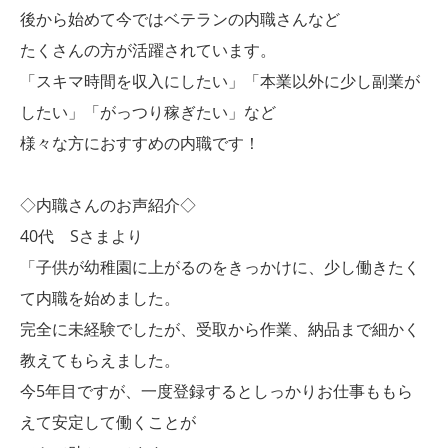
後から始めて今ではベテランの内職さんなど
たくさんの方が活躍されています。
「スキマ時間を収入にしたい」「本業以外に少し副業が
したい」「がっつり稼ぎたい」など
様々な方におすすめの内職です！
◇内職さんのお声紹介◇
40代 Sさまより
「子供が幼稚園に上がるのをきっかけに、少し働きたく
て内職を始めました。
完全に未経験でしたが、受取から作業、納品まで細かく
教えてもらえました。
今5年目ですが、一度登録するとしっかりお仕事ももら
えて安定して働くことが