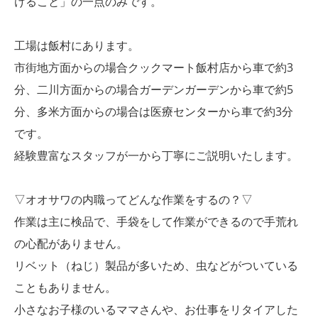
けること」の一点のみです。
工場は飯村にあります。
市街地方面からの場合クックマート飯村店から車で約3
分、二川方面からの場合ガーデンガーデンから車で約5
分、多米方面からの場合は医療センターから車で約3分
です。
経験豊富なスタッフが一から丁寧にご説明いたします。
▽オオサワの内職ってどんな作業をするの？▽
作業は主に検品で、手袋をして作業ができるので手荒れ
の心配がありません。
リベット（ねじ）製品が多いため、虫などがついている
こともありません。
小さなお子様のいるママさんや、お仕事をリタイアした