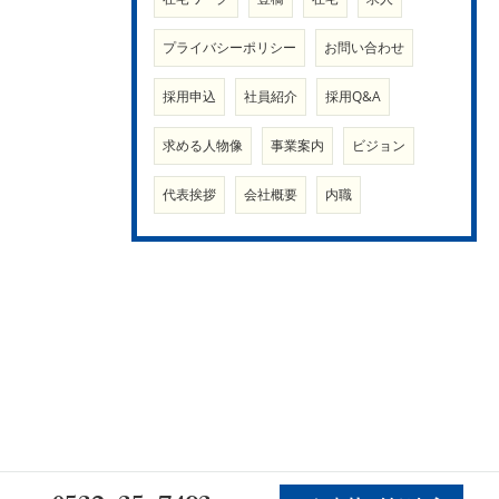
プライバシーポリシー
お問い合わせ
採用申込
社員紹介
採用Q&A
求める人物像
事業案内
ビジョン
代表挨拶
会社概要
内職