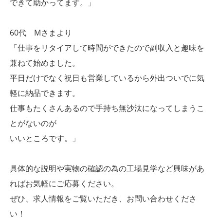
できて助かってます。」
60代 Mさまより
「仕事をリタイアして時間ができたので副収入と趣味を
兼ねて始めました。
平日だけでなく祝日も営業しているから外出ついでに気
軽に納品できます。
仕事もたくさんあるので手持ち無沙汰になってしまうこ
とがないのが
いいところです。」
具体的な説明や実物の確認の為の工場見学など興味があ
ればお気軽にご応募ください。
ぜひ、求人情報をご覧いただき、お問い合わせくださ
い！