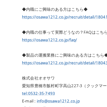
◆内職にご興味のある方はこちら◆
https://osawa1212.co.jp/recruit/detail/1804
◆内職の仕事って実際どうなの？FAQはこち
https://osawa1212.co.jp/faq/
◆製品の運搬業務にご興味のある方はこちら
https://osawa1212.co.jp/recruit/detail/1804
株式会社オオサワ
愛知県豊橋市飯村町字高山227-3（クックマ
tel:0532-35-7493
E-mail :
info@osawa1212.co.jp