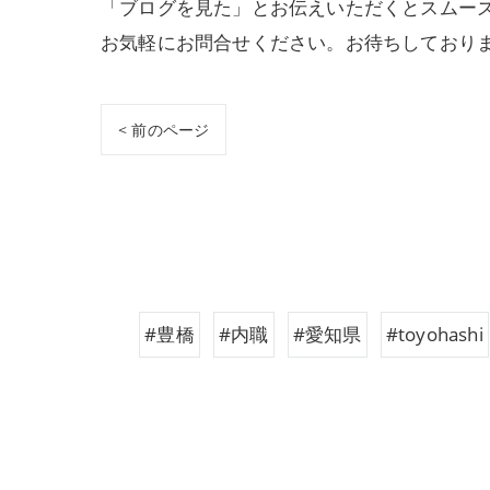
「ブログを見た」とお伝えいただくとスムーズ
お気軽にお問合せください。お待ちしており
< 前のページ
#豊橋
#内職
#愛知県
#toyohashi