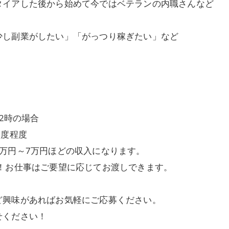
タイアした後から始めて今ではベテランの内職さんなど
少し副業がしたい」「がっつり稼ぎたい」など
2時の場合
1度程度
万円～7万円ほどの収入になります。
！お仕事はご要望に応じてお渡しできます。
ど興味があればお気軽にご応募ください。
せください！