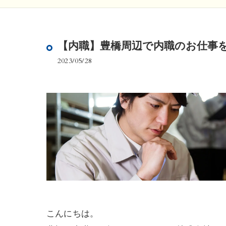
【内職】豊橋周辺で内職のお仕事
2023/05/28
こんにちは。