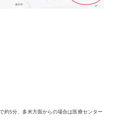
で約5分、多米方面からの場合は医療センター