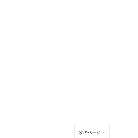
次のページ >