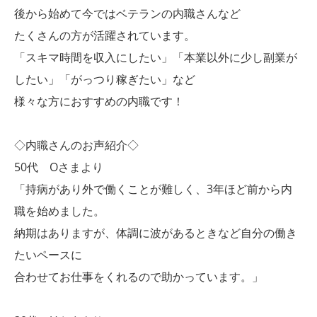
後から始めて今ではベテランの内職さんなど
たくさんの方が活躍されています。
「スキマ時間を収入にしたい」「本業以外に少し副業が
したい」「がっつり稼ぎたい」など
様々な方におすすめの内職です！
◇内職さんのお声紹介◇
50代 Oさまより
「持病があり外で働くことが難しく、3年ほど前から内
職を始めました。
納期はありますが、体調に波があるときなど自分の働き
たいペースに
合わせてお仕事をくれるので助かっています。」