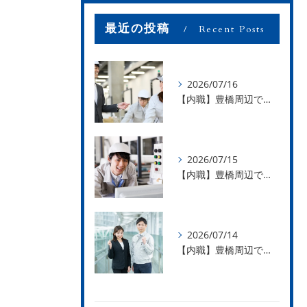
最近の投稿
Recent Posts
2026/07/16
【内職】豊橋周辺で内職のお仕事を探している方募集中！【お仕事の内容】
2026/07/15
【内職】豊橋周辺で内職のお仕事を探している方募集中！【急な学級閉鎖も安心】
2026/07/14
【内職】豊橋周辺で内職のお仕事を探している方募集中！【内職さまのお声②】