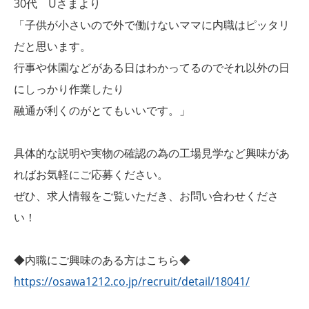
30代 Uさまより
「子供が小さいので外で働けないママに内職はピッタリ
だと思います。
行事や休園などがある日はわかってるのでそれ以外の日
にしっかり作業したり
融通が利くのがとてもいいです。」
具体的な説明や実物の確認の為の工場見学など興味があ
ればお気軽にご応募ください。
ぜひ、求人情報をご覧いただき、お問い合わせくださ
い！
◆内職にご興味のある方はこちら◆
https://osawa1212.co.jp/recruit/detail/18041/