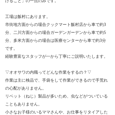
けること」の一点のみです。
工場は飯村にあります。
市街地方面からの場合クックマート飯村店から車で約3
分、二川方面からの場合ガーデンガーデンから車で約5
分、多米方面からの場合は医療センターから車で約3分
です。
経験豊富なスタッフが一から丁寧にご説明いたします。
▽オオサワの内職ってどんな作業をするの？▽
作業は主に検品で、手袋をして作業ができるので手荒れ
の心配がありません。
リベット（ねじ）製品が多いため、虫などがついている
こともありません。
小さなお子様のいるママさんや、お仕事をリタイアした