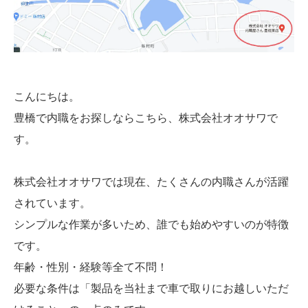
こんにちは。
豊橋で内職をお探しならこちら、株式会社オオサワで
す。
株式会社オオサワでは現在、たくさんの内職さんが活躍
されています。
シンプルな作業が多いため、誰でも始めやすいのが特徴
です。
年齢・性別・経験等全て不問！
必要な条件は「製品を当社まで車で取りにお越しいただ