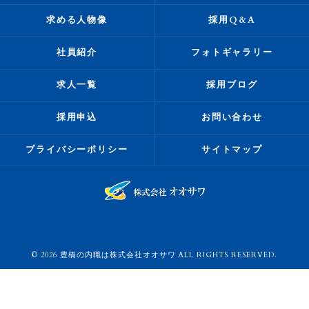
求める人物像
採用Q&A
社員紹介
フォトギャラリー
求人一覧
採用ブログ
採用申込
お問い合わせ
プライバシーポリシー
サイトマップ
© 2026 豊橋の内職は株式会社オオサワ ALL RIGHTS RESERVED.