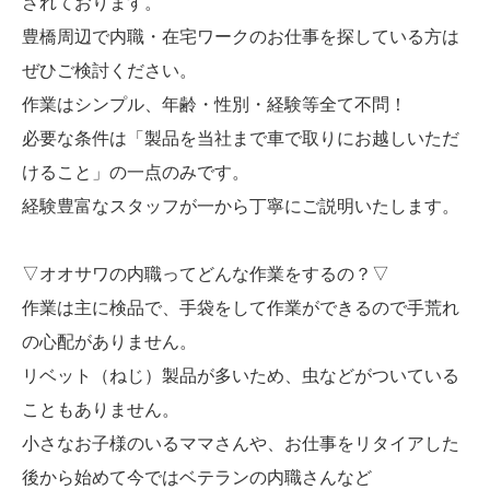
されております。
豊橋周辺で内職・在宅ワークのお仕事を探している方は
ぜひご検討ください。
作業はシンプル、年齢・性別・経験等全て不問！
必要な条件は「製品を当社まで車で取りにお越しいただ
けること」の一点のみです。
経験豊富なスタッフが一から丁寧にご説明いたします。
▽オオサワの内職ってどんな作業をするの？▽
作業は主に検品で、手袋をして作業ができるので手荒れ
の心配がありません。
リベット（ねじ）製品が多いため、虫などがついている
こともありません。
小さなお子様のいるママさんや、お仕事をリタイアした
後から始めて今ではベテランの内職さんなど