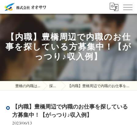
【内職】豊橋周辺で内職のお仕
事を探している方募集中！【が
っつり♪収入例】
豊橋の内職は株式会社オオサワ
採用ブログ
【内職】豊橋周辺で内職のお仕事を探している方募集中！【がっつり♪収入例】
【内職】豊橋周辺で内職のお仕事を探している
方募集中！【がっつり♪収入例】
2023/06/13