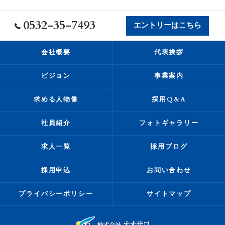
0532-35-7493
エントリーはこちら
会社概要
代表挨拶
ビジョン
事業案内
求める人物像
採用Q&A
社員紹介
フォトギャラリー
求人一覧
採用ブログ
採用申込
お問い合わせ
プライバシーポリシー
サイトマップ