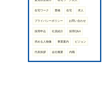
在宅ワーク
豊橋
在宅
求人
プライバシーポリシー
お問い合わせ
採用申込
社員紹介
採用Q&A
求める人物像
事業案内
ビジョン
代表挨拶
会社概要
内職