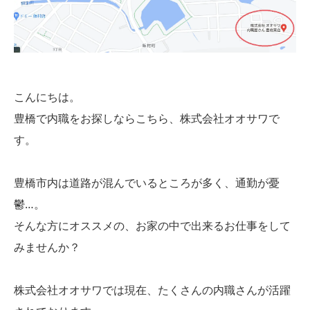
こんにちは。
豊橋で内職をお探しならこちら、株式会社オオサワで
す。
豊橋市内は道路が混んでいるところが多く、通勤が憂
鬱…。
そんな方にオススメの、お家の中で出来るお仕事をして
みませんか？
株式会社オオサワでは現在、たくさんの内職さんが活躍