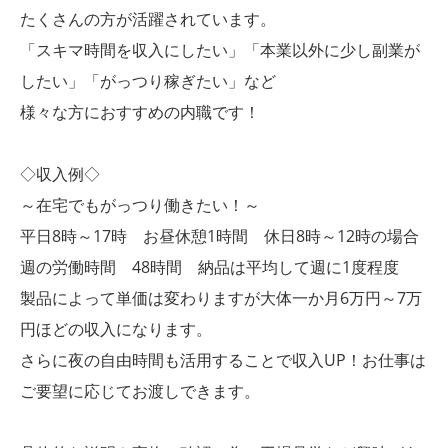
たくさんの方が活躍されています。
「スキマ時間を収入にしたい」「本業以外に少し副業が
したい」「がっつり稼ぎたい」など
様々な方におすすめの内職です！
◇収入例◇
～在宅でもがっつり働きたい！～
平日8時～17時 お昼休憩1時間 休日8時～12時の場合
週の労働時間 48時間 納品は平均して週に1度程度
製品によって単価は変わりますが大体一か月6万円～7万
円ほどの収入になります。
さらに夜の自由時間も活用することで収入UP！お仕事は
ご要望に応じてお渡しできます。