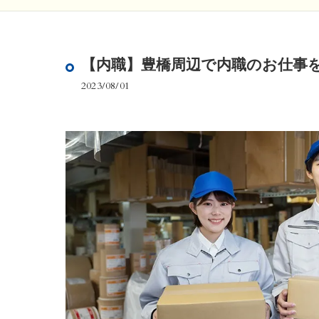
【内職】豊橋周辺で内職のお仕事
2023/08/01