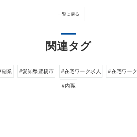
一覧に戻る
関連タグ
#副業
#愛知県豊橋市
#在宅ワーク求人
#在宅ワー
#内職