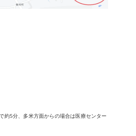
で約5分、多米方面からの場合は医療センター