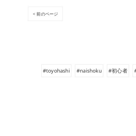
< 前のページ
#toyohashi
#naishoku
#初心者