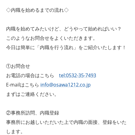
◇内職を始めるまでの流れ◇
内職を始めてみたいけど、どうやって始めればいい？
このようなお問合せをよくいただきます。
今日は簡単に「内職を行う流れ」をご紹介いたします！
①お問合せ
お電話の場合はこちら
tel:0532-35-7493
E-mailはこちら
info@osawa1212.co.jp
まずはご連絡ください。
②事務所訪問、内職登録
事務所にお越しいただいた上で内職の面接、登録をいた
します。