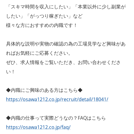
「スキマ時間を収入にしたい」「本業以外に少し副業が
したい」「がっつり稼ぎたい」など
様々な方におすすめの内職です！
具体的な説明や実物の確認の為の工場見学など興味があ
ればお気軽にご応募ください。
ぜひ、求人情報をご覧いただき、お問い合わせくださ
い！
◆内職にご興味のある方はこちら◆
https://osawa1212.co.jp/recruit/detail/18041/
◆内職の仕事って実際どうなの？FAQはこちら
https://osawa1212.co.jp/faq/