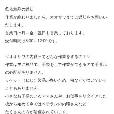
⑤依頼品の返却
作業が終わりましたら、オオサワまでご返却をお願いい
たします。
営業日は月～金・祝日も営業しております。
受付時間は8:00～12:00です。
▽オオサワの内職ってどんな作業をするの？▽
作業は主に検品で、手袋をして作業ができるので手荒れ
の心配がありません。
リベット（ねじ）製品が多いため、虫などがついている
こともありません。
小さなお子様のいるママさんや、お仕事をリタイアした
後から始めて今ではベテランの内職さんなど
たくさんの方が活躍されています。