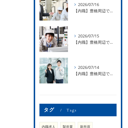
2026/07/16
【内職】豊橋周辺で内職のお仕事を探している方募集中！【お仕事の内容】
2026/07/15
【内職】豊橋周辺で内職のお仕事を探している方募集中！【急な学級閉鎖も安心】
2026/07/14
【内職】豊橋周辺で内職のお仕事を探している方募集中！【内職さまのお声②】
タグ
Tags
内職求人
製造業
新所原