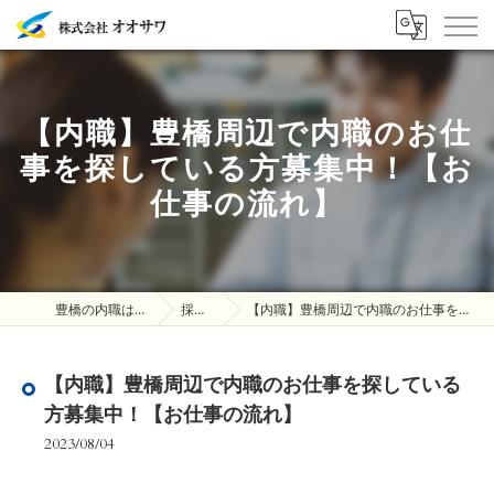
【内職】豊橋周辺で内職のお仕
事を探している方募集中！【お
仕事の流れ】
豊橋の内職は株式会社オオサワ
採用ブログ
【内職】豊橋周辺で内職のお仕事を探している方募集中！【お仕事の流れ】
【内職】豊橋周辺で内職のお仕事を探している
方募集中！【お仕事の流れ】
2023/08/04