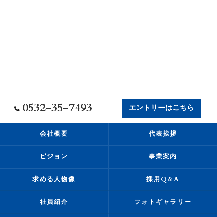
0532-35-7493
エントリーはこちら
会社概要
代表挨拶
ビジョン
事業案内
求める人物像
採用Q&A
社員紹介
フォトギャラリー