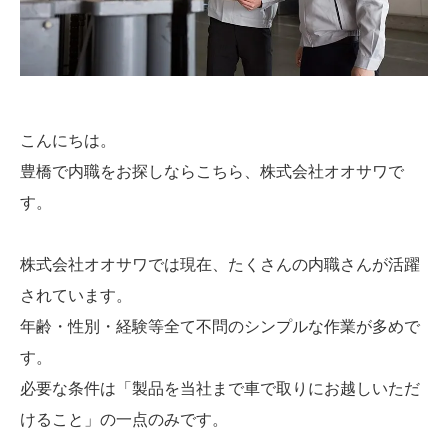
こんにちは。
豊橋で内職をお探しならこちら、株式会社オオサワで
す。
株式会社オオサワでは現在、たくさんの内職さんが活躍
されています。
年齢・性別・経験等全て不問のシンプルな作業が多めで
す。
必要な条件は「製品を当社まで車で取りにお越しいただ
けること」の一点のみです。