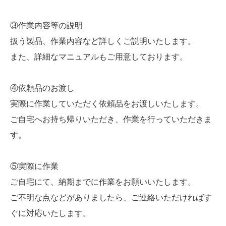
③作業内容等の説明
扱う製品、作業内容など詳しくご説明いたします。
また、詳細なマニュアルもご用意しております。
④依頼品のお渡し
実際に作業していただく依頼品をお渡しいたします。
ご自宅へお持ち帰りいただき、作業を行っていただきま
す。
⑤実際に作業
ご自宅にて、納期までに作業をお願いいたします。
ご不明な点などがありましたら、ご連絡いただければす
ぐに対応いたします。