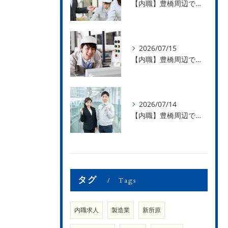
【内職】豊橋周辺で内職のお仕事を探している方募集中！【お仕事の内容】
2026/07/15
【内職】豊橋周辺で内職のお仕事を探している方募集中！【急な学級閉鎖も安心】
2026/07/14
【内職】豊橋周辺で内職のお仕事を探している方募集中！【内職さまのお声②】
タグ
Tags
内職求人
製造業
新所原