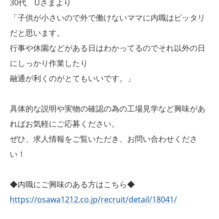
30代 Uさまより
「子供が小さいので外で働けないママに内職はピッタリ
だと思います。
行事や休園などがある日はわかってるのでそれ以外の日
にしっかり作業したり
融通が利くのがとてもいいです。」
具体的な説明や実物の確認の為の工場見学など興味があ
ればお気軽にご応募ください。
ぜひ、求人情報をご覧いただき、お問い合わせくださ
い！
◆内職にご興味のある方はこちら◆
https://osawa1212.co.jp/recruit/detail/18041/