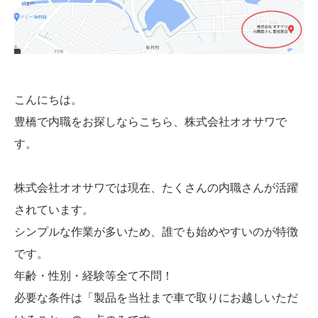
こんにちは。
豊橋で内職をお探しならこちら、株式会社オオサワで
す。
株式会社オオサワでは現在、たくさんの内職さんが活躍
されています。
シンプルな作業が多いため、誰でも始めやすいのが特徴
です。
年齢・性別・経験等全て不問！
必要な条件は「製品を当社まで車で取りにお越しいただ