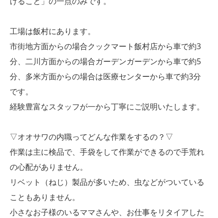
けること」の一点のみです。
工場は飯村にあります。
市街地方面からの場合クックマート飯村店から車で約3
分、二川方面からの場合ガーデンガーデンから車で約5
分、多米方面からの場合は医療センターから車で約3分
です。
経験豊富なスタッフが一から丁寧にご説明いたします。
▽オオサワの内職ってどんな作業をするの？▽
作業は主に検品で、手袋をして作業ができるので手荒れ
の心配がありません。
リベット（ねじ）製品が多いため、虫などがついている
こともありません。
小さなお子様のいるママさんや、お仕事をリタイアした