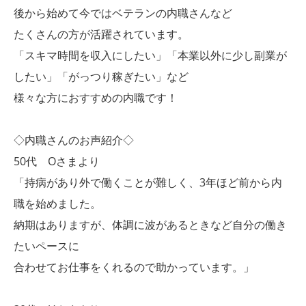
後から始めて今ではベテランの内職さんなど
たくさんの方が活躍されています。
「スキマ時間を収入にしたい」「本業以外に少し副業が
したい」「がっつり稼ぎたい」など
様々な方におすすめの内職です！
◇内職さんのお声紹介◇
50代 Oさまより
「持病があり外で働くことが難しく、3年ほど前から内
職を始めました。
納期はありますが、体調に波があるときなど自分の働き
たいペースに
合わせてお仕事をくれるので助かっています。」