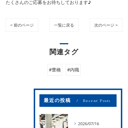
たくさんのご応募をお待ちしております♪
< 前のページ
一覧に戻る
次のページ >
関連タグ
#豊橋
#内職
最近の投稿
Recent Posts
2026/07/16