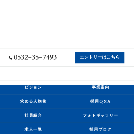
0532-35-7493
エントリーはこちら
会社概要
代表挨拶
ビジョン
事業案内
求める人物像
採用Q&A
社員紹介
フォトギャラリー
求人一覧
採用ブログ