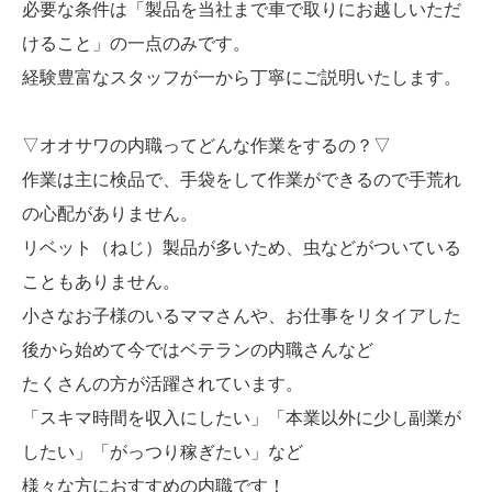
必要な条件は「製品を当社まで車で取りにお越しいただ
けること」の一点のみです。
経験豊富なスタッフが一から丁寧にご説明いたします。
▽オオサワの内職ってどんな作業をするの？▽
作業は主に検品で、手袋をして作業ができるので手荒れ
の心配がありません。
リベット（ねじ）製品が多いため、虫などがついている
こともありません。
小さなお子様のいるママさんや、お仕事をリタイアした
後から始めて今ではベテランの内職さんなど
たくさんの方が活躍されています。
「スキマ時間を収入にしたい」「本業以外に少し副業が
したい」「がっつり稼ぎたい」など
様々な方におすすめの内職です！