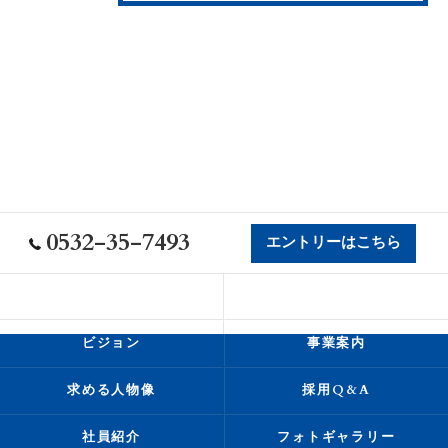
0532-35-7493
エントリーはこちら
会社概要
代表挨拶
ビジョン
事業案内
求める人物像
採用Q&A
社員紹介
フォトギャラリー