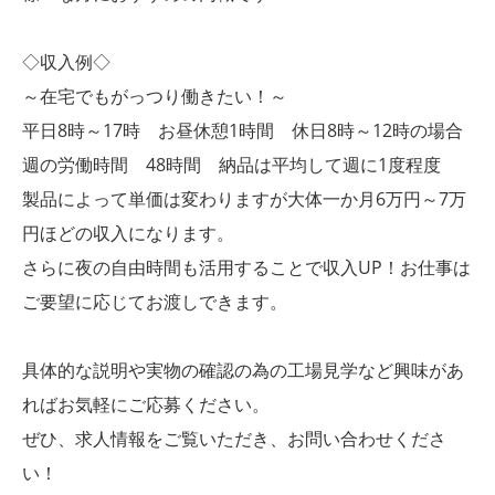
◇収入例◇
～在宅でもがっつり働きたい！～
平日8時～17時 お昼休憩1時間 休日8時～12時の場合
週の労働時間 48時間 納品は平均して週に1度程度
製品によって単価は変わりますが大体一か月6万円～7万
円ほどの収入になります。
さらに夜の自由時間も活用することで収入UP！お仕事は
ご要望に応じてお渡しできます。
具体的な説明や実物の確認の為の工場見学など興味があ
ればお気軽にご応募ください。
ぜひ、求人情報をご覧いただき、お問い合わせくださ
い！