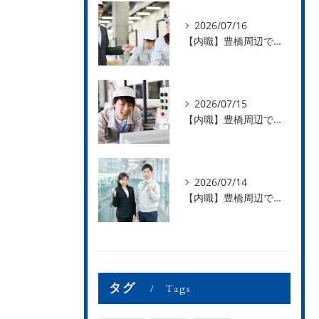
2026/07/16
【内職】豊橋周辺で内職のお仕事を探している方募集中！【お仕事の内容】
2026/07/15
【内職】豊橋周辺で内職のお仕事を探している方募集中！【急な学級閉鎖も安心】
2026/07/14
【内職】豊橋周辺で内職のお仕事を探している方募集中！【内職さまのお声②】
タグ
Tags