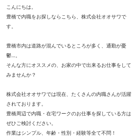
こんにちは。
豊橋で内職をお探しならこちら、株式会社オオサワで
す。
豊橋市内は道路が混んでいるところが多く、通勤が憂
鬱…。
そんな方にオススメの、お家の中で出来るお仕事をして
みませんか？
株式会社オオサワでは現在、たくさんの内職さんが活躍
されております。
豊橋周辺で内職・在宅ワークのお仕事を探している方は
ぜひご検討ください。
作業はシンプル、年齢・性別・経験等全て不問！