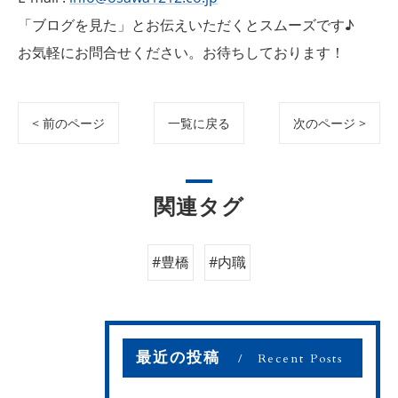
「ブログを見た」とお伝えいただくとスムーズです♪
お気軽にお問合せください。お待ちしております！
< 前のページ
一覧に戻る
次のページ >
関連タグ
#豊橋
#内職
最近の投稿
Recent Posts