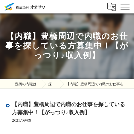
【内職】豊橋周辺で内職のお仕
事を探している方募集中！【が
っつり♪収入例】
豊橋の内職は株式会社オオサワ
採用ブログ
【内職】豊橋周辺で内職のお仕事を探している方募集中！【がっつり♪収入例】
【内職】豊橋周辺で内職のお仕事を探している
方募集中！【がっつり♪収入例】
2023/09/08