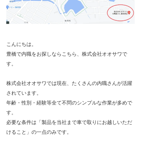
こんにちは。
豊橋で内職をお探しならこちら、株式会社オオサワで
す。
株式会社オオサワでは現在、たくさんの内職さんが活躍
されています。
年齢・性別・経験等全て不問のシンプルな作業が多めで
す。
必要な条件は「製品を当社まで車で取りにお越しいただ
けること」の一点のみです。