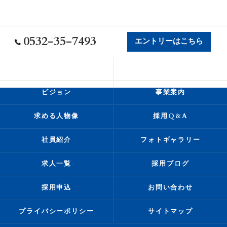
0532-35-7493
エントリーはこちら
会社概要
代表挨拶
ビジョン
事業案内
求める人物像
採用Q&A
社員紹介
フォトギャラリー
求人一覧
採用ブログ
採用申込
お問い合わせ
プライバシーポリシー
サイトマップ