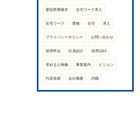
愛知県豊橋市
在宅ワーク求人
在宅ワーク
豊橋
在宅
求人
プライバシーポリシー
お問い合わせ
採用申込
社員紹介
採用Q&A
求める人物像
事業案内
ビジョン
代表挨拶
会社概要
内職