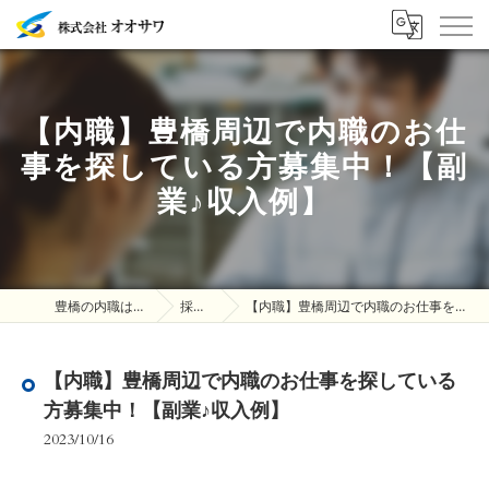
【内職】豊橋周辺で内職のお仕
事を探している方募集中！【副
業♪収入例】
豊橋の内職は株式会社オオサワ
採用ブログ
【内職】豊橋周辺で内職のお仕事を探している方募集中！【副業♪収入例】
【内職】豊橋周辺で内職のお仕事を探している
方募集中！【副業♪収入例】
2023/10/16