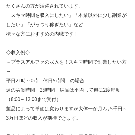
たくさんの方が活躍されています。
「スキマ時間を収入にしたい」「本業以外に少し副業が
したい」「がっつり稼ぎたい」など
様々な方におすすめの内職です！
◇収入例◇
～プラスアルファの収入を！スキマ時間で副業したい方
～
平日21時～0時 休日5時間 の場合
週の労働時間 25時間 納品は平均して週に2度程度
（8:00～12:00まで受付）
製品によって単価は変わりますが大体一か月2万5千円～
3万円ほどの収入が期待できます。