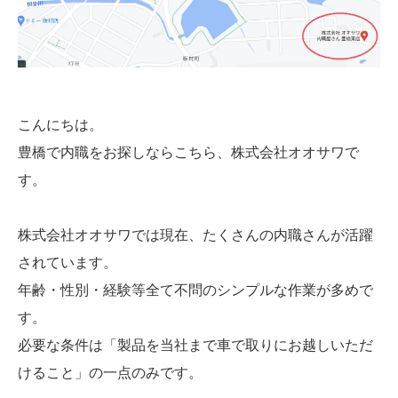
こんにちは。
豊橋で内職をお探しならこちら、株式会社オオサワで
す。
株式会社オオサワでは現在、たくさんの内職さんが活躍
されています。
年齢・性別・経験等全て不問のシンプルな作業が多めで
す。
必要な条件は「製品を当社まで車で取りにお越しいただ
けること」の一点のみです。