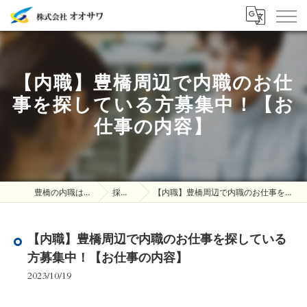
【内職】豊橋周辺で内職のお仕
事を探している方募集中！【お
仕事の内容】
豊橋の内職は株式会社オオサワ
採用ブログ
【内職】豊橋周辺で内職のお仕事を探している方募集中！【お仕事の内容】
【内職】豊橋周辺で内職のお仕事を探している
方募集中！【お仕事の内容】
2023/10/19