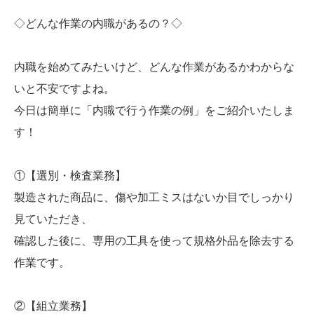
◇どんな作業の内職があるの？◇
内職を始めてみたいけど、どんな作業があるかわからな
いと不安ですよね。
今日は簡単に「内職で行う作業の例」をご紹介いたしま
す！
①【選別・検査業務】
製造された商品に、傷や加工ミスはないか目でしっかり
見ていただき、
確認した後に、専用の工具を使って規格外品を除去する
作業です。
②【組立業務】