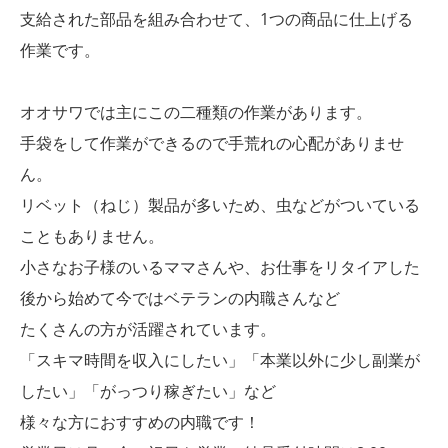
支給された部品を組み合わせて、1つの商品に仕上げる
作業です。
オオサワでは主にこの二種類の作業があります。
手袋をして作業ができるので手荒れの心配がありませ
ん。
リベット（ねじ）製品が多いため、虫などがついている
こともありません。
小さなお子様のいるママさんや、お仕事をリタイアした
後から始めて今ではベテランの内職さんなど
たくさんの方が活躍されています。
「スキマ時間を収入にしたい」「本業以外に少し副業が
したい」「がっつり稼ぎたい」など
様々な方におすすめの内職です！