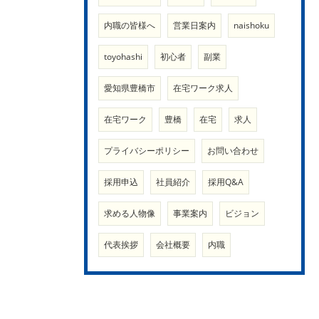
内職の皆様へ
営業日案内
naishoku
toyohashi
初心者
副業
愛知県豊橋市
在宅ワーク求人
在宅ワーク
豊橋
在宅
求人
プライバシーポリシー
お問い合わせ
採用申込
社員紹介
採用Q&A
求める人物像
事業案内
ビジョン
代表挨拶
会社概要
内職