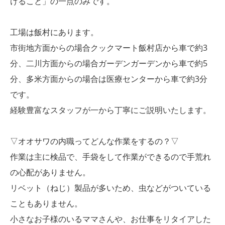
けること」の一点のみです。
工場は飯村にあります。
市街地方面からの場合クックマート飯村店から車で約3
分、二川方面からの場合ガーデンガーデンから車で約5
分、多米方面からの場合は医療センターから車で約3分
です。
経験豊富なスタッフが一から丁寧にご説明いたします。
▽オオサワの内職ってどんな作業をするの？▽
作業は主に検品で、手袋をして作業ができるので手荒れ
の心配がありません。
リベット（ねじ）製品が多いため、虫などがついている
こともありません。
小さなお子様のいるママさんや、お仕事をリタイアした