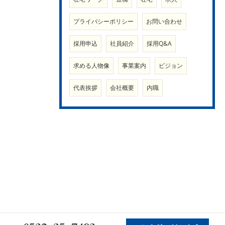
プライバシーポリシー
お問い合わせ
採用申込
社員紹介
採用Q&A
求める人物像
事業案内
ビジョン
代表挨拶
会社概要
内職