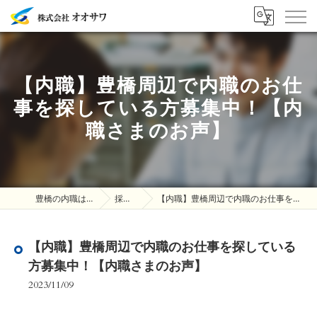
【内職】豊橋周辺で内職のお仕
事を探している方募集中！【内
職さまのお声】
豊橋の内職は株式会社オオサワ
採用ブログ
【内職】豊橋周辺で内職のお仕事を探している方募集中！【内職さまのお声】
【内職】豊橋周辺で内職のお仕事を探している
方募集中！【内職さまのお声】
2023/11/09