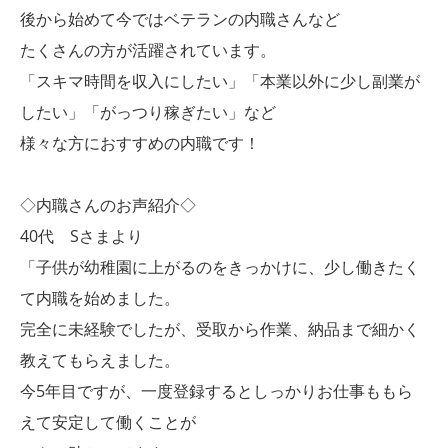
後から始めて今ではベテランの内職さんなど
たくさんの方が活躍されています。
「スキマ時間を収入にしたい」「本業以外に少し副業が
したい」「がっつり稼ぎたい」など
様々な方におすすめの内職です！
◇内職さんのお声紹介◇
40代 Sさまより
「子供が幼稚園に上がるのをきっかけに、少し働きたく
て内職を始めました。
完全に未経験でしたが、受取から作業、納品まで細かく
教えてもらえました。
今5年目ですが、一度登録するとしっかりお仕事ももら
えて安定して働くことが