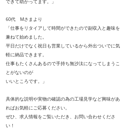
できて助かってます。」
60代 Mさまより
「仕事をリタイアして時間ができたので副収入と趣味を
兼ねて始めました。
平日だけでなく祝日も営業しているから外出ついでに気
軽に納品できます。
仕事もたくさんあるので手持ち無沙汰になってしまうこ
とがないのが
いいところです。」
具体的な説明や実物の確認の為の工場見学など興味があ
ればお気軽にご応募ください。
ぜひ、求人情報をご覧いただき、お問い合わせくださ
い！