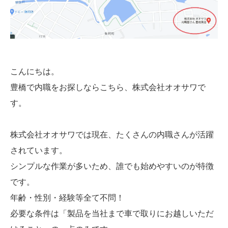
こんにちは。
豊橋で内職をお探しならこちら、株式会社オオサワで
す。
株式会社オオサワでは現在、たくさんの内職さんが活躍
されています。
シンプルな作業が多いため、誰でも始めやすいのが特徴
です。
年齢・性別・経験等全て不問！
必要な条件は「製品を当社まで車で取りにお越しいただ