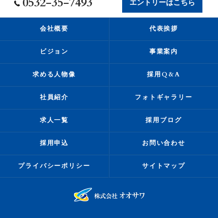
0532-35-7493
エントリーはこちら
会社概要
代表挨拶
ビジョン
事業案内
求める人物像
採用Q&A
社員紹介
フォトギャラリー
求人一覧
採用ブログ
採用申込
お問い合わせ
プライバシーポリシー
サイトマップ