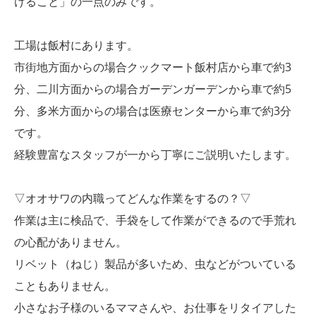
けること」の一点のみです。
工場は飯村にあります。
市街地方面からの場合クックマート飯村店から車で約3
分、二川方面からの場合ガーデンガーデンから車で約5
分、多米方面からの場合は医療センターから車で約3分
です。
経験豊富なスタッフが一から丁寧にご説明いたします。
▽オオサワの内職ってどんな作業をするの？▽
作業は主に検品で、手袋をして作業ができるので手荒れ
の心配がありません。
リベット（ねじ）製品が多いため、虫などがついている
こともありません。
小さなお子様のいるママさんや、お仕事をリタイアした