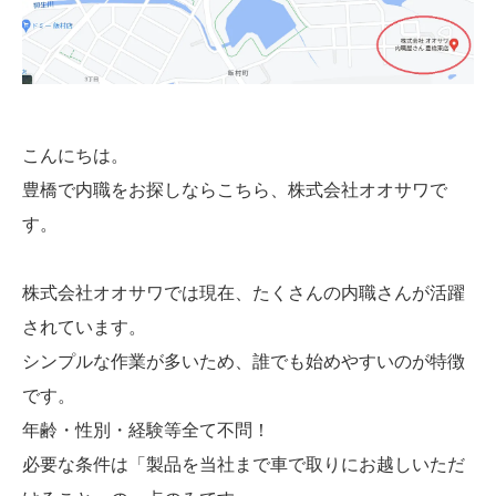
こんにちは。
豊橋で内職をお探しならこちら、株式会社オオサワで
す。
株式会社オオサワでは現在、たくさんの内職さんが活躍
されています。
シンプルな作業が多いため、誰でも始めやすいのが特徴
です。
年齢・性別・経験等全て不問！
必要な条件は「製品を当社まで車で取りにお越しいただ