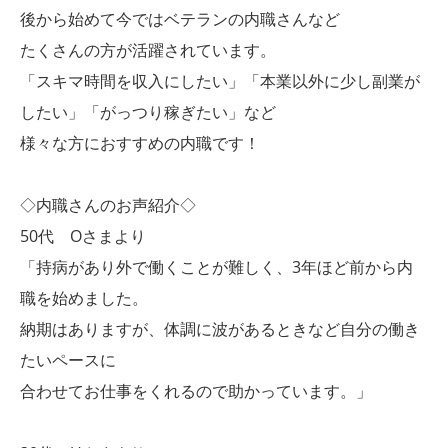
後から始めて今ではベテランの内職さんなど
たくさんの方が活躍されています。
「スキマ時間を収入にしたい」「本業以外に少し副業が
したい」「がっつり稼ぎたい」など
様々な方におすすめの内職です！
◇内職さんのお声紹介◇
50代 Oさまより
「持病があり外で働くことが難しく、3年ほど前から内
職を始めました。
納期はありますが、体調に波があるときなど自分の働き
たいペースに
合わせてお仕事をくれるので助かっています。」