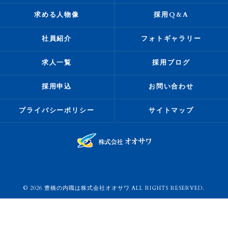
求める人物像
採用Q&A
社員紹介
フォトギャラリー
求人一覧
採用ブログ
採用申込
お問い合わせ
プライバシーポリシー
サイトマップ
© 2026 豊橋の内職は株式会社オオサワ ALL RIGHTS RESERVED.