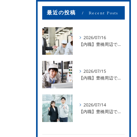
最近の投稿
Recent Posts
2026/07/16
【内職】豊橋周辺で内職のお仕事を探している方募集中！【お仕事の内容】
2026/07/15
【内職】豊橋周辺で内職のお仕事を探している方募集中！【急な学級閉鎖も安心】
2026/07/14
【内職】豊橋周辺で内職のお仕事を探している方募集中！【内職さまのお声②】