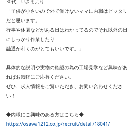
30代 Uさまより
「子供が小さいので外で働けないママに内職はピッタリ
だと思います。
行事や休園などがある日はわかってるのでそれ以外の日
にしっかり作業したり
融通が利くのがとてもいいです。」
具体的な説明や実物の確認の為の工場見学など興味があ
ればお気軽にご応募ください。
ぜひ、求人情報をご覧いただき、お問い合わせくださ
い！
◆内職にご興味のある方はこちら◆
https://osawa1212.co.jp/recruit/detail/18041/