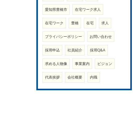
愛知県豊橋市
在宅ワーク求人
在宅ワーク
豊橋
在宅
求人
プライバシーポリシー
お問い合わせ
採用申込
社員紹介
採用Q&A
求める人物像
事業案内
ビジョン
代表挨拶
会社概要
内職