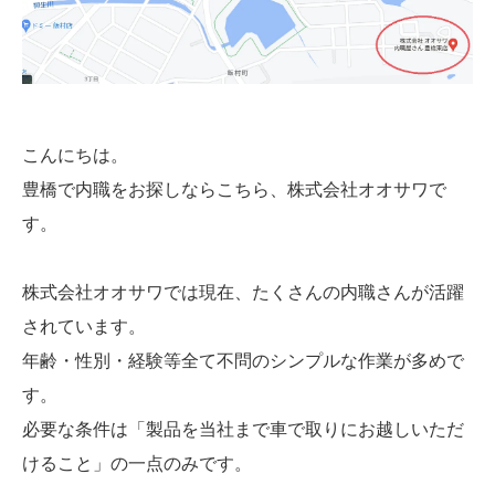
こんにちは。
豊橋で内職をお探しならこちら、株式会社オオサワで
す。
株式会社オオサワでは現在、たくさんの内職さんが活躍
されています。
年齢・性別・経験等全て不問のシンプルな作業が多めで
す。
必要な条件は「製品を当社まで車で取りにお越しいただ
けること」の一点のみです。