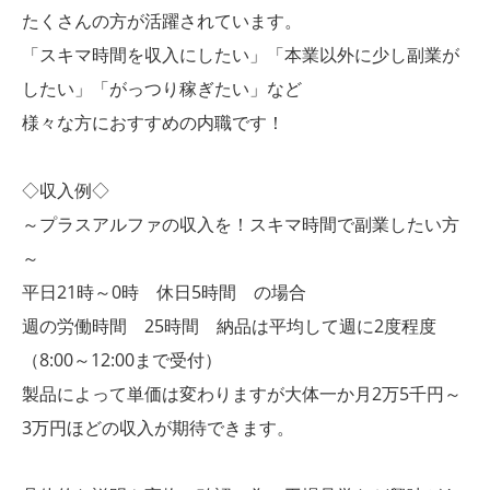
たくさんの方が活躍されています。
「スキマ時間を収入にしたい」「本業以外に少し副業が
したい」「がっつり稼ぎたい」など
様々な方におすすめの内職です！
◇収入例◇
～プラスアルファの収入を！スキマ時間で副業したい方
～
平日21時～0時 休日5時間 の場合
週の労働時間 25時間 納品は平均して週に2度程度
（8:00～12:00まで受付）
製品によって単価は変わりますが大体一か月2万5千円～
3万円ほどの収入が期待できます。