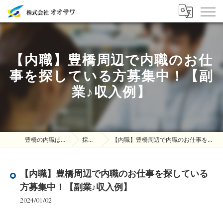
【内職】豊橋周辺で内職のお仕
事を探している方募集中！【副
業♪収入例】
豊橋の内職は株式会社オオサワ
採用ブログ
【内職】豊橋周辺で内職のお仕事を探している方募集中！【副業♪収入例】
【内職】豊橋周辺で内職のお仕事を探している
方募集中！【副業♪収入例】
2024/01/02