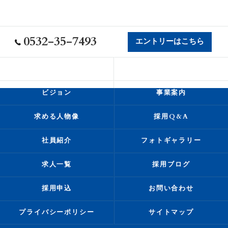
0532-35-7493
エントリーはこちら
会社概要
代表挨拶
ビジョン
事業案内
求める人物像
採用Q&A
社員紹介
フォトギャラリー
求人一覧
採用ブログ
採用申込
お問い合わせ
プライバシーポリシー
サイトマップ