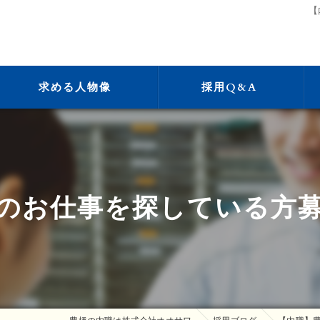
【
求める人物像
採用Q&A
のお仕事を探している方