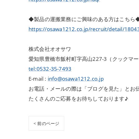
◆製品の運搬業務にご興味のある方はこちら
https://osawa1212.co.jp/recruit/detail/1804
株式会社オオサワ
愛知県豊橋市飯村町字高山227-3（クックマ
tel:0532-35-7493
E-mail :
info@osawa1212.co.jp
お電話・メールの際は「ブログを見た」とお
たくさんのご応募をお待ちしております♪
< 前のページ