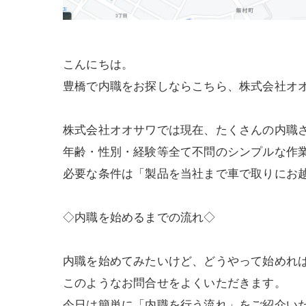
こんにちは。
豊橋で内職をお探しならこちら、株式会社オ
株式会社オオサワでは現在、たくさんの内職
年齢・性別・経験等全て不問のシンプルな作
必要な条件は「製品を当社まで車で取りにお
◇内職を始めるまでの流れ◇
内職を始めてみたいけど、どうやって始めれ
このようなお問合せをよくいただきます。
今日は簡単に「内職を行う流れ」をご紹介い