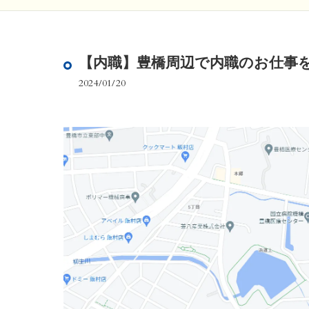
【内職】豊橋周辺で内職のお仕事
2024/01/20