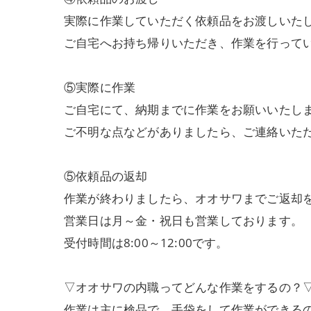
実際に作業していただく依頼品をお渡しいた
ご自宅へお持ち帰りいただき、作業を行って
⑤実際に作業
ご自宅にて、納期までに作業をお願いいたし
ご不明な点などがありましたら、ご連絡いた
⑤依頼品の返却
作業が終わりましたら、オオサワまでご返却
営業日は月～金・祝日も営業しております。
受付時間は8:00～12:00です。
▽オオサワの内職ってどんな作業をするの？
作業は主に検品で、手袋をして作業ができる