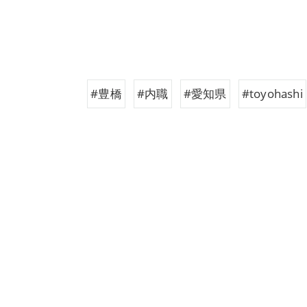
#豊橋
#内職
#愛知県
#toyohashi