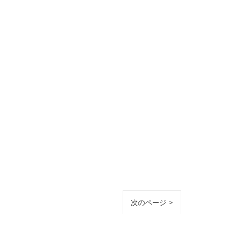
次のページ >