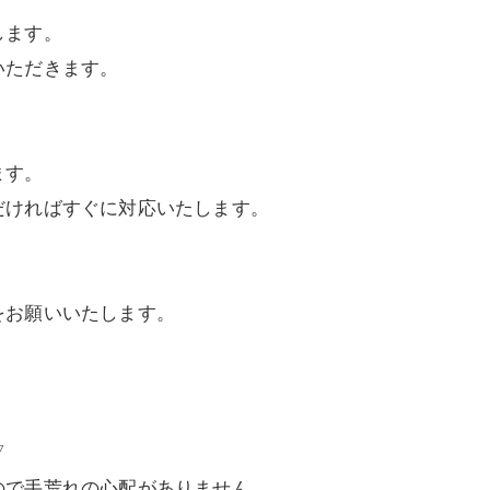
します。
いただきます。
ます。
だければすぐに対応いたします。
をお願いいたします。
▽
ので手荒れの心配がありません。