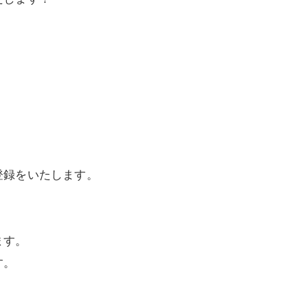
登録をいたします。
ます。
す。