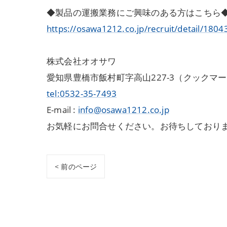
◆製品の運搬業務にご興味のある方はこちら
https://osawa1212.co.jp/recruit/detail/1804
株式会社オオサワ
愛知県豊橋市飯村町字高山227-3（クックマ
tel:0532-35-7493
E-mail :
info@osawa1212.co.jp
お気軽にお問合せください。お待ちしており
< 前のページ