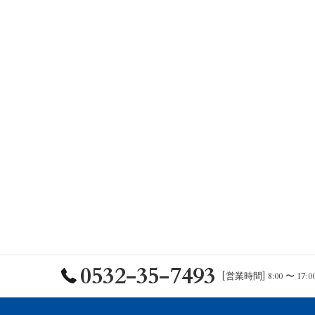
0532-35-7493
[営業時間] 8:00 〜 17:0