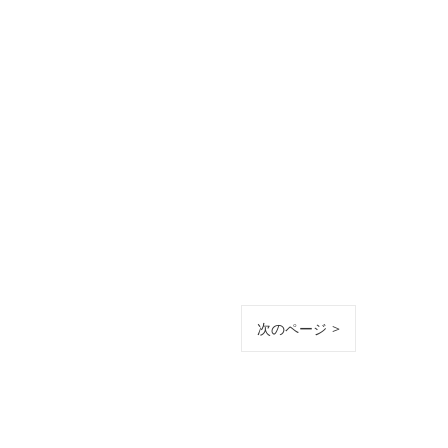
次のページ >