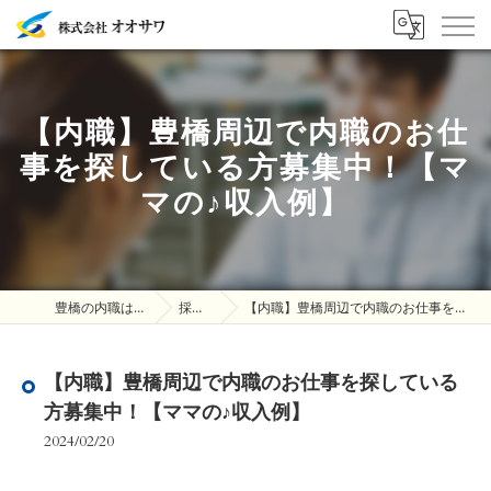
【内職】豊橋周辺で内職のお仕
事を探している方募集中！【マ
マの♪収入例】
豊橋の内職は株式会社オオサワ
採用ブログ
【内職】豊橋周辺で内職のお仕事を探している方募集中！【ママの♪収入例】
【内職】豊橋周辺で内職のお仕事を探している
方募集中！【ママの♪収入例】
2024/02/20