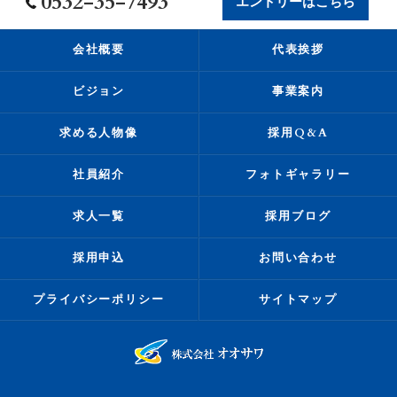
0532-35-7493
エントリーはこちら
会社概要
代表挨拶
ビジョン
事業案内
求める人物像
採用Q&A
社員紹介
フォトギャラリー
求人一覧
採用ブログ
採用申込
お問い合わせ
プライバシーポリシー
サイトマップ