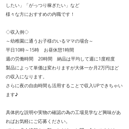
したい」「がっつり稼ぎたい」など
様々な方におすすめの内職です！
◇収入例◇
～幼稚園に通うお子様のいるママの場合～
平日10時～15時 お昼休憩1時間
週の労働時間 20時間 納品は平均して週に1度程度
製品によって単価は変わりますが大体一か月2万円ほど
の収入になります。
さらに夜の自由時間も活用することで収入UPできちゃい
ます♪
具体的な説明や実物の確認の為の工場見学など興味があ
ればお気軽にご応募ください。