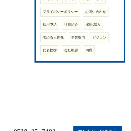
プライバシーポリシー
お問い合わせ
採用申込
社員紹介
採用Q&A
求める人物像
事業案内
ビジョン
代表挨拶
会社概要
内職