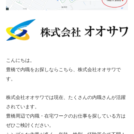
こんにちは。
豊橋で内職をお探しならこちら、株式会社オオサワで
す。
株式会社オオサワでは現在、たくさんの内職さんが活躍
されています。
豊橋周辺で内職・在宅ワークのお仕事を探している方は
ぜひご検討ください。