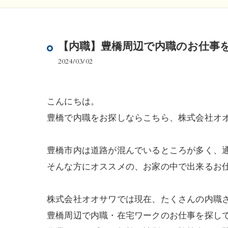
【内職】豊橋周辺で内職のお仕事
2024/03/02
こんにちは。
豊橋で内職をお探しならこちら、株式会社オ
豊橋市内は道路が混んでいるところが多く、
そんな方にオススメの、お家の中で出来るお
株式会社オオサワでは現在、たくさんの内職
豊橋周辺で内職・在宅ワークのお仕事を探し