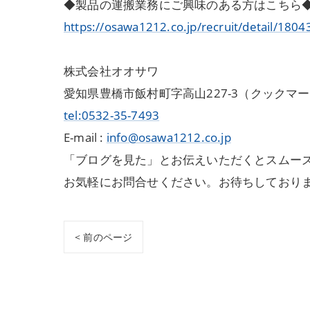
◆製品の運搬業務にご興味のある方はこちら
https://osawa1212.co.jp/recruit/detail/1804
株式会社オオサワ
愛知県豊橋市飯村町字高山227-3（クックマ
tel:0532-35-7493
E-mail :
info@osawa1212.co.jp
「ブログを見た」とお伝えいただくとスムーズ
お気軽にお問合せください。お待ちしており
< 前のページ