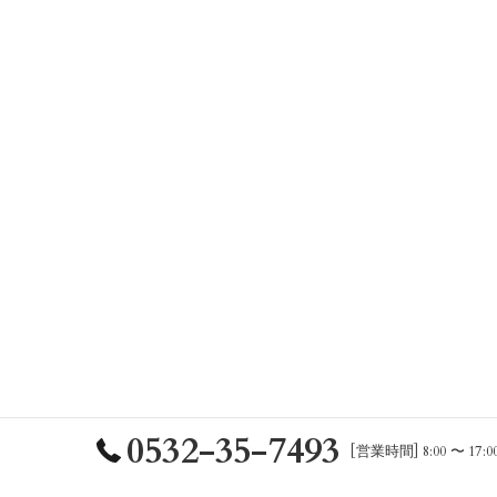
0532-35-7493
[営業時間] 8:00 〜 17:0