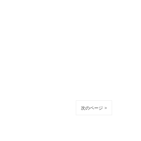
次のページ >