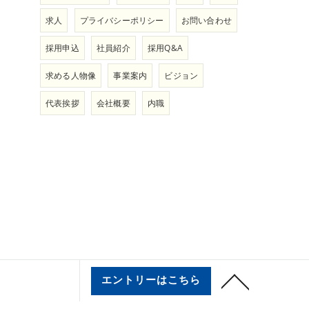
求人
プライバシーポリシー
お問い合わせ
採用申込
社員紹介
採用Q&A
求める人物像
事業案内
ビジョン
代表挨拶
会社概要
内職
エントリーはこちら