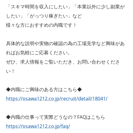
「スキマ時間を収入にしたい」「本業以外に少し副業が
したい」「がっつり稼ぎたい」など
様々な方におすすめの内職です！
具体的な説明や実物の確認の為の工場見学など興味があ
ればお気軽にご応募ください。
ぜひ、求人情報をご覧いただき、お問い合わせくださ
い！
◆内職にご興味のある方はこちら◆
https://osawa1212.co.jp/recruit/detail/18041/
◆内職の仕事って実際どうなの？FAQはこちら
https://osawa1212.co.jp/faq/