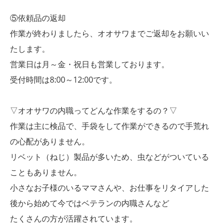
⑤依頼品の返却
作業が終わりましたら、オオサワまでご返却をお願いい
たします。
営業日は月～金・祝日も営業しております。
受付時間は8:00～12:00です。
▽オオサワの内職ってどんな作業をするの？▽
作業は主に検品で、手袋をして作業ができるので手荒れ
の心配がありません。
リベット（ねじ）製品が多いため、虫などがついている
こともありません。
小さなお子様のいるママさんや、お仕事をリタイアした
後から始めて今ではベテランの内職さんなど
たくさんの方が活躍されています。