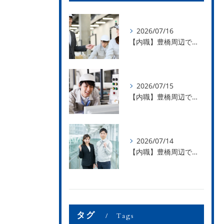
2026/07/16
【内職】豊橋周辺で内職のお仕事を探している方募集中！【お仕事の内容】
2026/07/15
【内職】豊橋周辺で内職のお仕事を探している方募集中！【急な学級閉鎖も安心】
2026/07/14
【内職】豊橋周辺で内職のお仕事を探している方募集中！【内職さまのお声②】
タグ
Tags