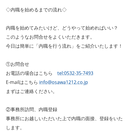
◇内職を始めるまでの流れ◇
内職を始めてみたいけど、どうやって始めればいい？
このようなお問合せをよくいただきます。
今日は簡単に「内職を行う流れ」をご紹介いたします！
①お問合せ
お電話の場合はこちら
tel:0532-35-7493
E-mailはこちら
info@osawa1212.co.jp
まずはご連絡ください。
②事務所訪問、内職登録
事務所にお越しいただいた上で内職の面接、登録をいた
します。