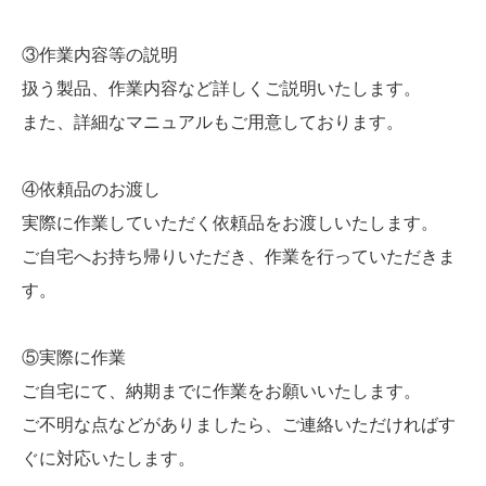
③作業内容等の説明
扱う製品、作業内容など詳しくご説明いたします。
また、詳細なマニュアルもご用意しております。
④依頼品のお渡し
実際に作業していただく依頼品をお渡しいたします。
ご自宅へお持ち帰りいただき、作業を行っていただきま
す。
⑤実際に作業
ご自宅にて、納期までに作業をお願いいたします。
ご不明な点などがありましたら、ご連絡いただければす
ぐに対応いたします。