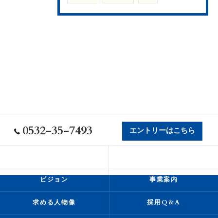
0532-35-7493
エントリーはこちら
会社概要
代表挨拶
ビジョン
事業案内
求める人物像
採用Q&A