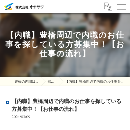
【内職】豊橋周辺で内職のお仕
事を探している方募集中！【お
仕事の流れ】
豊橋の内職は株式会社オオサワ
採用ブログ
【内職】豊橋周辺で内職のお仕事を探している方募集中！【お仕事の流れ】
【内職】豊橋周辺で内職のお仕事を探している
方募集中！【お仕事の流れ】
2024/03/09