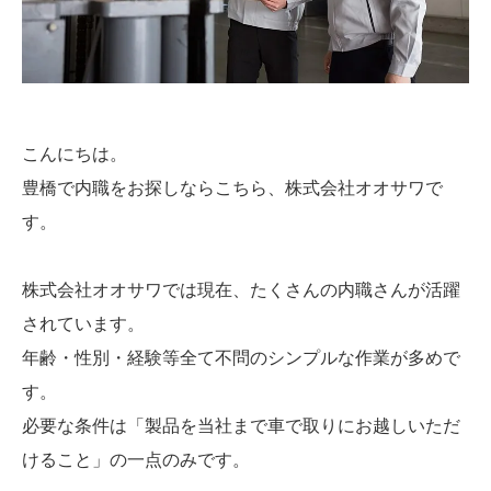
こんにちは。
豊橋で内職をお探しならこちら、株式会社オオサワで
す。
株式会社オオサワでは現在、たくさんの内職さんが活躍
されています。
年齢・性別・経験等全て不問のシンプルな作業が多めで
す。
必要な条件は「製品を当社まで車で取りにお越しいただ
けること」の一点のみです。