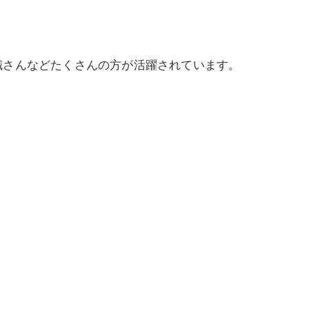
職さんなどたくさんの方が活躍されています。