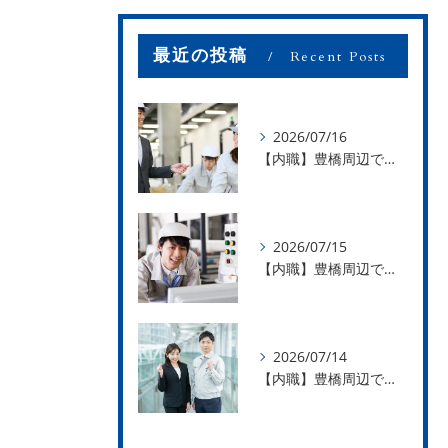
最近の投稿
Recent Posts
2026/07/16
【内職】豊橋周辺で内職のお仕事を探している方募集中！【お仕事の内容】
2026/07/15
【内職】豊橋周辺で内職のお仕事を探している方募集中！【急な学級閉鎖も安心】
2026/07/14
【内職】豊橋周辺で内職のお仕事を探している方募集中！【内職さまのお声②】