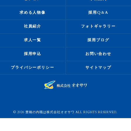
求める人物像
採用Q&A
社員紹介
フォトギャラリー
求人一覧
採用ブログ
採用申込
お問い合わせ
プライバシーポリシー
サイトマップ
© 2026 豊橋の内職は株式会社オオサワ ALL RIGHTS RESERVED.