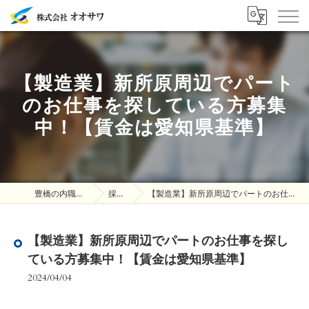
【製造業】新所原周辺でパート
のお仕事を探している方募集
中！【賃金は愛知県基準】
豊橋の内職は株式会社オオサワ
採用ブログ
【製造業】新所原周辺でパートのお仕事を探している方募集中！【賃金は愛知県基準】
【製造業】新所原周辺でパートのお仕事を探し
ている方募集中！【賃金は愛知県基準】
2024/04/04