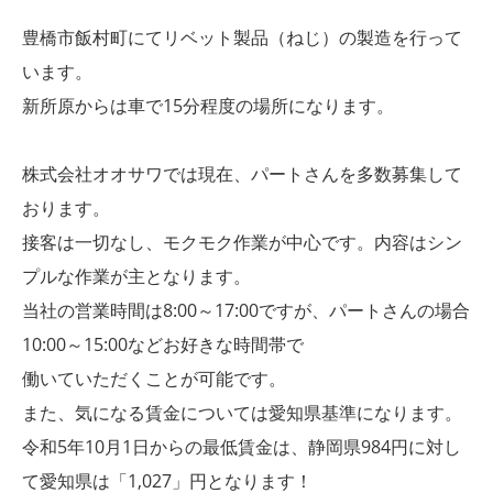
豊橋市飯村町にてリベット製品（ねじ）の製造を行って
います。
新所原からは車で15分程度の場所になります。
株式会社オオサワでは現在、パートさんを多数募集して
おります。
接客は一切なし、モクモク作業が中心です。内容はシン
プルな作業が主となります。
当社の営業時間は8:00～17:00ですが、パートさんの場合
10:00～15:00などお好きな時間帯で
働いていただくことが可能です。
また、気になる賃金については愛知県基準になります。
令和5年10月1日からの最低賃金は、静岡県984円に対し
て愛知県は「1,027」円となります！