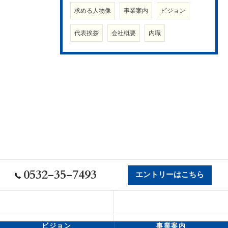
求める人物像
事業案内
ビジョン
代表挨拶
会社概要
内職
0532-35-7493
エントリーはこちら
会社概要
代表挨拶
ビジョン
事業案内