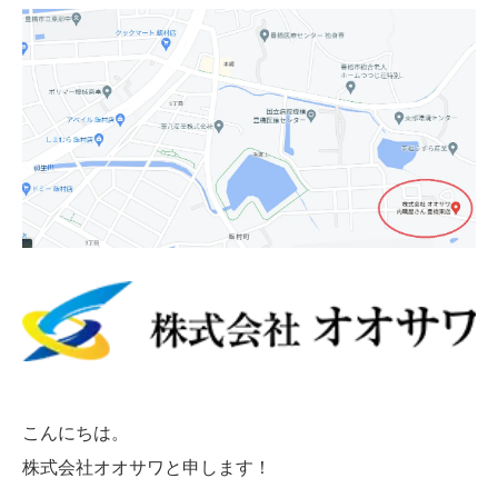
こんにちは。
株式会社オオサワと申します！