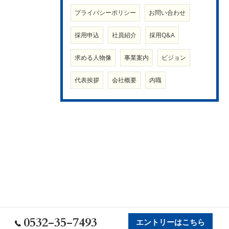
プライバシーポリシー
お問い合わせ
採用申込
社員紹介
採用Q&A
求める人物像
事業案内
ビジョン
代表挨拶
会社概要
内職
0532-35-7493
エントリーはこちら