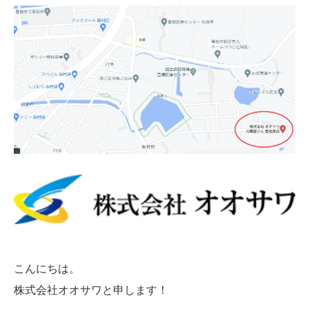
こんにちは。
株式会社オオサワと申します！