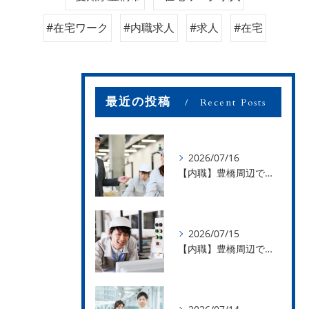
#在宅ワーク
#内職求人
#求人
#在宅
最近の投稿
Recent Posts
2026/07/16
【内職】豊橋周辺で内職のお仕事を探している方募集中！【お仕事の内容】
2026/07/15
【内職】豊橋周辺で内職のお仕事を探している方募集中！【急な学級閉鎖も安心】