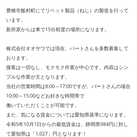
豊橋市飯村町にてリベット製品（ねじ）の製造を行って
います。
新所原からは車で15分程度の場所になります。
株式会社オオサワでは現在、パートさんを多数募集して
おります。
接客は一切なし、モクモク作業が中心です。内容はシン
プルな作業が主となります。
当社の営業時間は8:00～17:00ですが、パートさんの場合
10:00～15:00などお好きな時間帯で
働いていただくことが可能です。
また、気になる賃金については愛知県基準になります。
令和5年10月1日からの最低賃金は、静岡県984円に対し
て愛知県は「1,027」円となります！