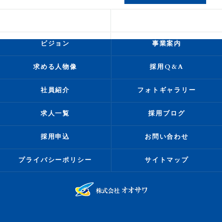
会社概要
代表挨拶
ビジョン
事業案内
求める人物像
採用Q&A
社員紹介
フォトギャラリー
求人一覧
採用ブログ
採用申込
お問い合わせ
プライバシーポリシー
サイトマップ