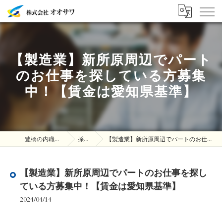
【製造業】新所原周辺でパート
のお仕事を探している方募集
中！【賃金は愛知県基準】
豊橋の内職は株式会社オオサワ
採用ブログ
【製造業】新所原周辺でパートのお仕事を探している方募集中！【賃金は愛知県基準】
【製造業】新所原周辺でパートのお仕事を探し
ている方募集中！【賃金は愛知県基準】
2024/04/14