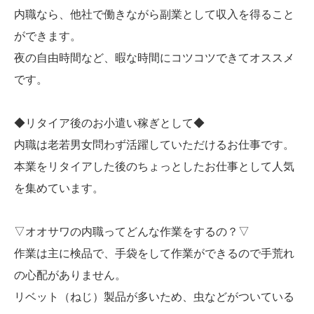
内職なら、他社で働きながら副業として収入を得ること
ができます。
夜の自由時間など、暇な時間にコツコツできてオススメ
です。
◆リタイア後のお小遣い稼ぎとして◆
内職は老若男女問わず活躍していただけるお仕事です。
本業をリタイアした後のちょっとしたお仕事として人気
を集めています。
▽オオサワの内職ってどんな作業をするの？▽
作業は主に検品で、手袋をして作業ができるので手荒れ
の心配がありません。
リベット（ねじ）製品が多いため、虫などがついている