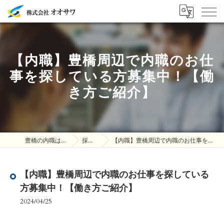
【内職】豊橋周辺で内職のお仕
事を探している方募集中！【働
き方ご紹介】
豊橋の内職は株式会社オオサワ
採用ブログ
【内職】豊橋周辺で内職のお仕事を探している方募集中！【働き方ご紹介】
【内職】豊橋周辺で内職のお仕事を探している
方募集中！【働き方ご紹介】
2024/04/25