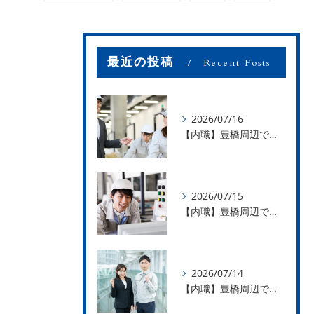
最近の投稿
Recent Posts
2026/07/16
【内職】豊橋周辺で内職のお仕事を探している方募集中！【お仕事の内容】
2026/07/15
【内職】豊橋周辺で内職のお仕事を探している方募集中！【急な学級閉鎖も安心】
2026/07/14
【内職】豊橋周辺で内職のお仕事を探している方募集中！【内職さまのお声②】