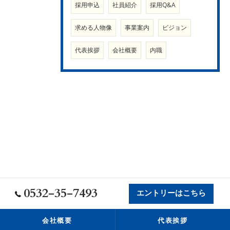
採用申込
社員紹介
採用Q&A
求める人物像
事業案内
ビジョン
代表挨拶
会社概要
内職
0532-35-7493
エントリーはこちら
会社概要
代表挨拶