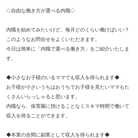
◇自由な働き方が選べる内職◇
内職を始めてみたいけど、毎月どのくらい働けばいい？
このようなお問合せをよくいただきます。
今日は簡単に「内職で選べる働き方」をご紹介いたしま
す。
◆小さなお子様のいるママでも収入を得られます◆
お子様が小さいうちはおうちでお子様を見たいママもた
くさんいらっしゃると思います。
内職なら、保育園に預けることなくスキマ時間で働いて
収入を得ることができます。
◆本業の合間に副業として収入を得られます◆