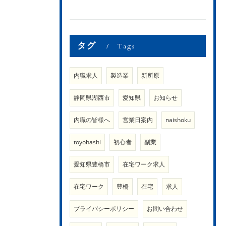
タグ
Tags
内職求人
製造業
新所原
静岡県湖西市
愛知県
お知らせ
内職の皆様へ
営業日案内
naishoku
toyohashi
初心者
副業
愛知県豊橋市
在宅ワーク求人
在宅ワーク
豊橋
在宅
求人
プライバシーポリシー
お問い合わせ