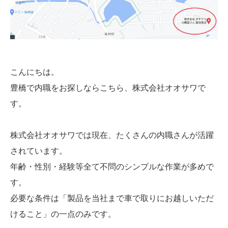
こんにちは。
豊橋で内職をお探しならこちら、株式会社オオサワで
す。
株式会社オオサワでは現在、たくさんの内職さんが活躍
されています。
年齢・性別・経験等全て不問のシンプルな作業が多めで
す。
必要な条件は「製品を当社まで車で取りにお越しいただ
けること」の一点のみです。