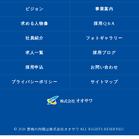
ビジョン
事業案内
求める人物像
採用Q&A
社員紹介
フォトギャラリー
求人一覧
採用ブログ
採用申込
お問い合わせ
プライバシーポリシー
サイトマップ
© 2026 豊橋の内職は株式会社オオサワ ALL RIGHTS RESERVED.