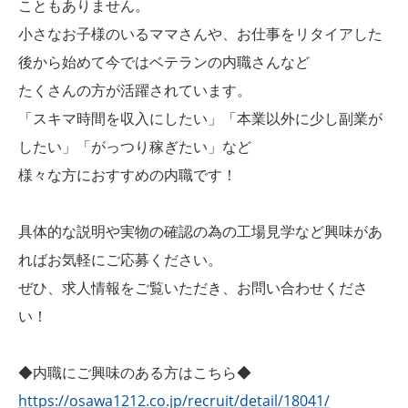
こともありません。
小さなお子様のいるママさんや、お仕事をリタイアした
後から始めて今ではベテランの内職さんなど
たくさんの方が活躍されています。
「スキマ時間を収入にしたい」「本業以外に少し副業が
したい」「がっつり稼ぎたい」など
様々な方におすすめの内職です！
具体的な説明や実物の確認の為の工場見学など興味があ
ればお気軽にご応募ください。
ぜひ、求人情報をご覧いただき、お問い合わせくださ
い！
◆内職にご興味のある方はこちら◆
https://osawa1212.co.jp/recruit/detail/18041/