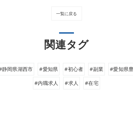
一覧に戻る
関連タグ
#静岡県湖西市
#愛知県
#初心者
#副業
#愛知県
#内職求人
#求人
#在宅