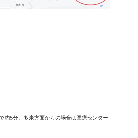
で約5分、多米方面からの場合は医療センター