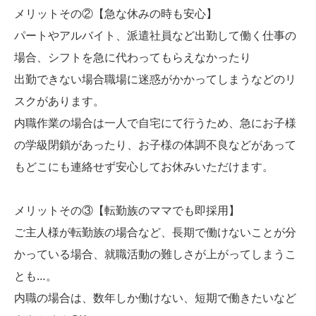
メリットその②【急な休みの時も安心】
パートやアルバイト、派遣社員など出勤して働く仕事の
場合、シフトを急に代わってもらえなかったり
出勤できない場合職場に迷惑がかかってしまうなどのリ
スクがあります。
内職作業の場合は一人で自宅にて行うため、急にお子様
の学級閉鎖があったり、お子様の体調不良などがあって
もどこにも連絡せず安心してお休みいただけます。
メリットその③【転勤族のママでも即採用】
ご主人様が転勤族の場合など、長期で働けないことが分
かっている場合、就職活動の難しさが上がってしまうこ
とも…。
内職の場合は、数年しか働けない、短期で働きたいなど