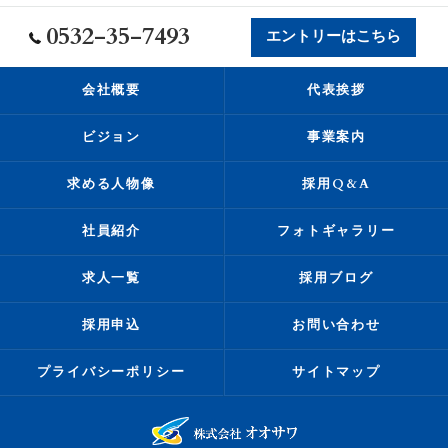
0532-35-7493
エントリーはこちら
会社概要
代表挨拶
ビジョン
事業案内
求める人物像
採用Q&A
社員紹介
フォトギャラリー
求人一覧
採用ブログ
採用申込
お問い合わせ
プライバシーポリシー
サイトマップ