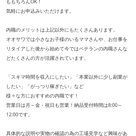
ももちろんOK！
気軽にお申込みいただけます。
内職のメリットは上記以外にもたくさんあります。
オオサワでは小さなお子様のいるママさんや、お仕事を
リタイアした後から始めて今ではベテランの内職さんな
どたくさんの方が活躍されています。
「スキマ時間を収入にしたい」「本業以外に少し副業が
したい」「がっつり稼ぎたい」など
様々な方におすすめの内職です！
営業日は月～金・祝日も営業！納品受付時間は8:00～
12:00です。
具体的な説明や実物の確認の為の工場見学など興味があ