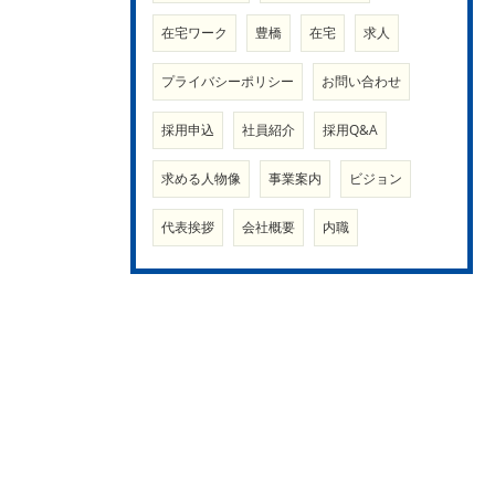
在宅ワーク
豊橋
在宅
求人
プライバシーポリシー
お問い合わせ
採用申込
社員紹介
採用Q&A
求める人物像
事業案内
ビジョン
代表挨拶
会社概要
内職