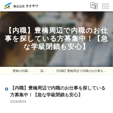
【内職】豊橋周辺で内職のお仕
事を探している方募集中！【急
な学級閉鎖も安心】
豊橋の内職は株式会社オオサワ
採用ブログ
【内職】豊橋周辺で内職のお仕事を探している方募集中！【急な学級閉鎖も安心】
【内職】豊橋周辺で内職のお仕事を探している
方募集中！【急な学級閉鎖も安心】
2024/05/24