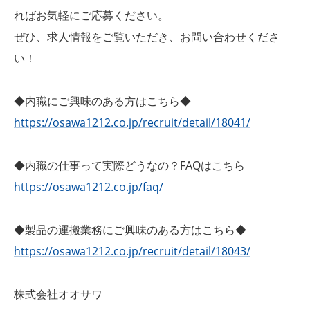
ればお気軽にご応募ください。
ぜひ、求人情報をご覧いただき、お問い合わせくださ
い！
◆内職にご興味のある方はこちら◆
https://osawa1212.co.jp/recruit/detail/18041/
◆内職の仕事って実際どうなの？FAQはこちら
https://osawa1212.co.jp/faq/
◆製品の運搬業務にご興味のある方はこちら◆
https://osawa1212.co.jp/recruit/detail/18043/
株式会社オオサワ