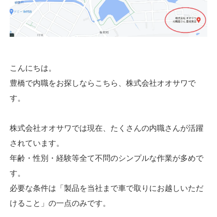
こんにちは。
豊橋で内職をお探しならこちら、株式会社オオサワで
す。
株式会社オオサワでは現在、たくさんの内職さんが活躍
されています。
年齢・性別・経験等全て不問のシンプルな作業が多めで
す。
必要な条件は「製品を当社まで車で取りにお越しいただ
けること」の一点のみです。