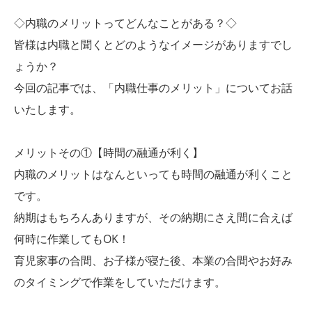
◇内職のメリットってどんなことがある？◇
皆様は内職と聞くとどのようなイメージがありますでし
ょうか？
今回の記事では、「内職仕事のメリット」についてお話
いたします。
メリットその①【時間の融通が利く】
内職のメリットはなんといっても時間の融通が利くこと
です。
納期はもちろんありますが、その納期にさえ間に合えば
何時に作業してもOK！
育児家事の合間、お子様が寝た後、本業の合間やお好み
のタイミングで作業をしていただけます。