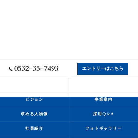
0532-35-7493
エントリーはこちら
会社概要
代表挨拶
ビジョン
事業案内
求める人物像
採用Q&A
社員紹介
フォトギャラリー