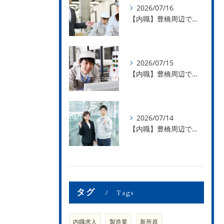
2026/07/16
【内職】豊橋周辺で内職のお仕事を探している方募集中！【お仕事の内容】
2026/07/15
【内職】豊橋周辺で内職のお仕事を探している方募集中！【急な学級閉鎖も安心】
2026/07/14
【内職】豊橋周辺で内職のお仕事を探している方募集中！【内職さまのお声②】
タグ
Tags
内職求人
製造業
新所原