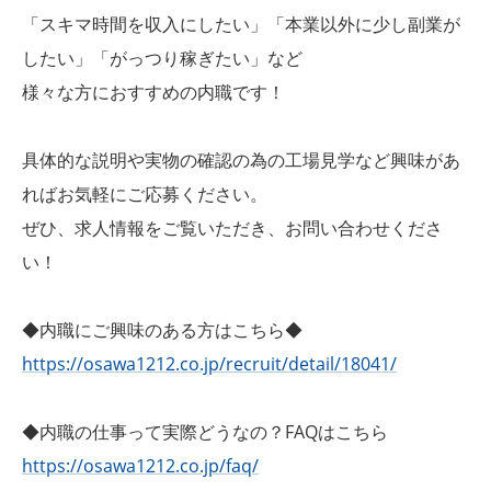
「スキマ時間を収入にしたい」「本業以外に少し副業が
したい」「がっつり稼ぎたい」など
様々な方におすすめの内職です！
具体的な説明や実物の確認の為の工場見学など興味があ
ればお気軽にご応募ください。
ぜひ、求人情報をご覧いただき、お問い合わせくださ
い！
◆内職にご興味のある方はこちら◆
https://osawa1212.co.jp/recruit/detail/18041/
◆内職の仕事って実際どうなの？FAQはこちら
https://osawa1212.co.jp/faq/