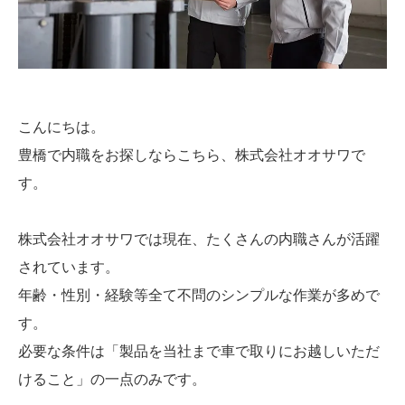
こんにちは。
豊橋で内職をお探しならこちら、株式会社オオサワで
す。
株式会社オオサワでは現在、たくさんの内職さんが活躍
されています。
年齢・性別・経験等全て不問のシンプルな作業が多めで
す。
必要な条件は「製品を当社まで車で取りにお越しいただ
けること」の一点のみです。