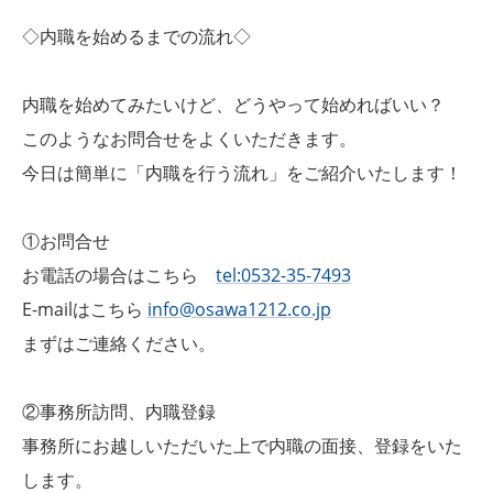
◇内職を始めるまでの流れ◇
内職を始めてみたいけど、どうやって始めればいい？
このようなお問合せをよくいただきます。
今日は簡単に「内職を行う流れ」をご紹介いたします！
①お問合せ
お電話の場合はこちら
tel:0532-35-7493
E-mailはこちら
info@osawa1212.co.jp
まずはご連絡ください。
②事務所訪問、内職登録
事務所にお越しいただいた上で内職の面接、登録をいた
します。