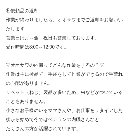
⑤依頼品の返却
作業が終わりましたら、オオサワまでご返却をお願いい
たします。
営業日は月～金・祝日も営業しております。
受付時間は8:00～12:00です。
▽オオサワの内職ってどんな作業をするの？▽
作業は主に検品で、手袋をして作業ができるので手荒れ
の心配がありません。
リベット（ねじ）製品が多いため、虫などがついている
こともありません。
小さなお子様のいるママさんや、お仕事をリタイアした
後から始めて今ではベテランの内職さんなど
たくさんの方が活躍されています。