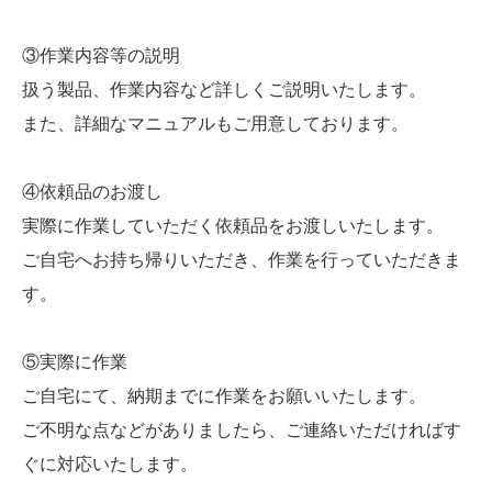
③作業内容等の説明
扱う製品、作業内容など詳しくご説明いたします。
また、詳細なマニュアルもご用意しております。
④依頼品のお渡し
実際に作業していただく依頼品をお渡しいたします。
ご自宅へお持ち帰りいただき、作業を行っていただきま
す。
⑤実際に作業
ご自宅にて、納期までに作業をお願いいたします。
ご不明な点などがありましたら、ご連絡いただければす
ぐに対応いたします。