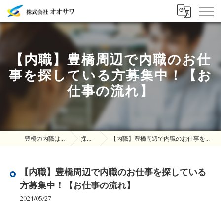
【内職】豊橋周辺で内職のお仕
事を探している方募集中！【お
仕事の流れ】
豊橋の内職は株式会社オオサワ
採用ブログ
【内職】豊橋周辺で内職のお仕事を探している方募集中！【お仕事の流れ】
【内職】豊橋周辺で内職のお仕事を探している
方募集中！【お仕事の流れ】
2024/05/27