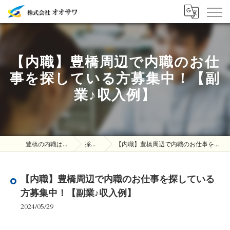
【内職】豊橋周辺で内職のお仕
事を探している方募集中！【副
業♪収入例】
豊橋の内職は株式会社オオサワ
採用ブログ
【内職】豊橋周辺で内職のお仕事を探している方募集中！【副業♪収入例】
【内職】豊橋周辺で内職のお仕事を探している
方募集中！【副業♪収入例】
2024/05/29