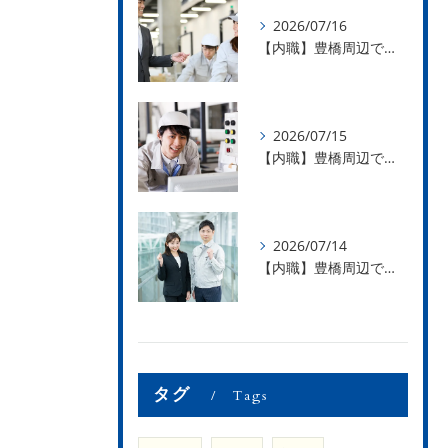
2026/07/16
【内職】豊橋周辺で内職のお仕事を探している方募集中！【お仕事の内容】
2026/07/15
【内職】豊橋周辺で内職のお仕事を探している方募集中！【急な学級閉鎖も安心】
2026/07/14
【内職】豊橋周辺で内職のお仕事を探している方募集中！【内職さまのお声②】
タグ
Tags