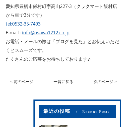
愛知県豊橋市飯村町字高山227-3（クックマート飯村店
から車で3分です）
tel:0532-35-7493
E-mail :
info@osawa1212.co.jp
お電話・メールの際は「ブログを見た」とお伝えいただ
くとスムーズです。
たくさんのご応募をお待ちしております♪
< 前のページ
一覧に戻る
次のページ >
最近の投稿
Recent Posts