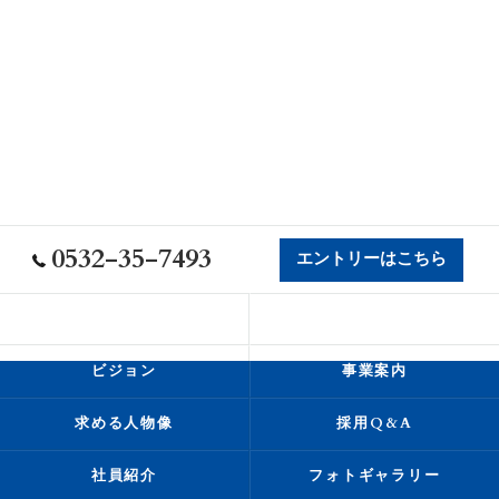
0532-35-7493
エントリーはこちら
会社概要
代表挨拶
ビジョン
事業案内
求める人物像
採用Q&A
社員紹介
フォトギャラリー