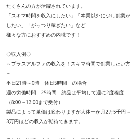
たくさんの方が活躍されています。
「スキマ時間を収入にしたい」「本業以外に少し副業が
したい」「がっつり稼ぎたい」など
様々な方におすすめの内職です！
◇収入例◇
～プラスアルファの収入を！スキマ時間で副業したい方
～
平日21時～0時 休日5時間 の場合
週の労働時間 25時間 納品は平均して週に2度程度
（8:00～12:00まで受付）
製品によって単価は変わりますが大体一か月2万5千円～
3万円ほどの収入が期待できます。