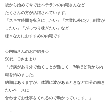
後から始めて今ではベテランの内職さんなど
たくさんの方が活躍されています。
「スキマ時間を収入にしたい」「本業以外に少し副業が
したい」「がっつり稼ぎたい」など
様々な方におすすめの内職です！
◇内職さんのお声紹介◇
50代 Oさまより
「持病があり外で働くことが難しく、3年ほど前から内
職を始めました。
納期はありますが、体調に波があるときなど自分の働き
たいペースに
合わせてお仕事をくれるので助かっています。」