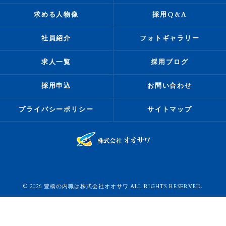
求める人物像
採用Q&A
社員紹介
フォトギャラリー
求人一覧
採用ブログ
採用申込
お問い合わせ
プライバシーポリシー
サイトマップ
© 2026 豊橋の内職は株式会社オオサワ ALL RIGHTS RESERVED.