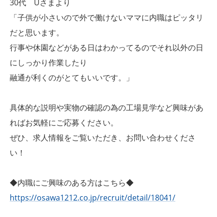
30代 Uさまより
「子供が小さいので外で働けないママに内職はピッタリ
だと思います。
行事や休園などがある日はわかってるのでそれ以外の日
にしっかり作業したり
融通が利くのがとてもいいです。」
具体的な説明や実物の確認の為の工場見学など興味があ
ればお気軽にご応募ください。
ぜひ、求人情報をご覧いただき、お問い合わせくださ
い！
◆内職にご興味のある方はこちら◆
https://osawa1212.co.jp/recruit/detail/18041/