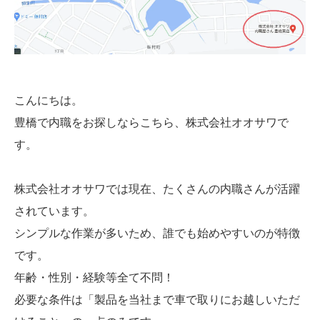
こんにちは。
豊橋で内職をお探しならこちら、株式会社オオサワで
す。
株式会社オオサワでは現在、たくさんの内職さんが活躍
されています。
シンプルな作業が多いため、誰でも始めやすいのが特徴
です。
年齢・性別・経験等全て不問！
必要な条件は「製品を当社まで車で取りにお越しいただ