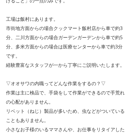
けること」の一点のみです。
工場は飯村にあります。
市街地方面からの場合クックマート飯村店から車で約3
分、二川方面からの場合ガーデンガーデンから車で約5
分、多米方面からの場合は医療センターから車で約3分
です。
経験豊富なスタッフが一から丁寧にご説明いたします。
▽オオサワの内職ってどんな作業をするの？▽
作業は主に検品で、手袋をして作業ができるので手荒れ
の心配がありません。
リベット（ねじ）製品が多いため、虫などがついている
こともありません。
小さなお子様のいるママさんや、お仕事をリタイアした