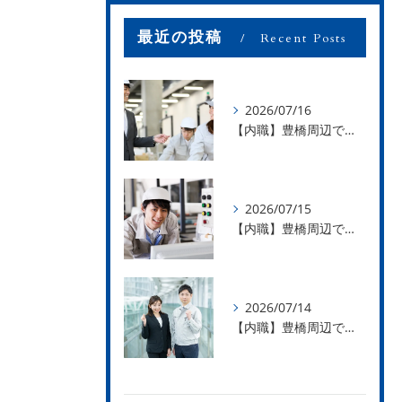
最近の投稿
Recent Posts
2026/07/16
【内職】豊橋周辺で内職のお仕事を探している方募集中！【お仕事の内容】
2026/07/15
【内職】豊橋周辺で内職のお仕事を探している方募集中！【急な学級閉鎖も安心】
2026/07/14
【内職】豊橋周辺で内職のお仕事を探している方募集中！【内職さまのお声②】