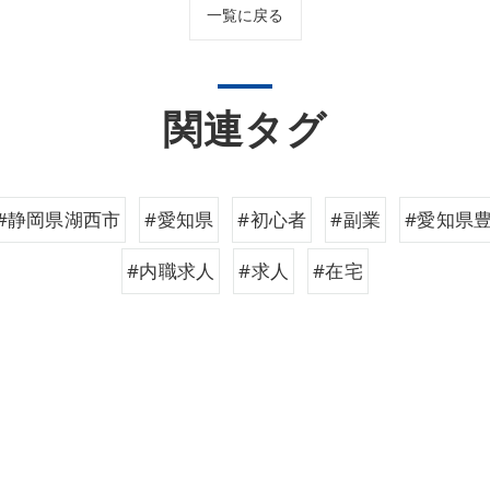
一覧に戻る
関連タグ
#静岡県湖西市
#愛知県
#初心者
#副業
#愛知県
#内職求人
#求人
#在宅