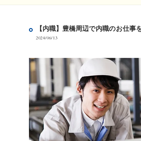
【内職】豊橋周辺で内職のお仕事
2024/06/13