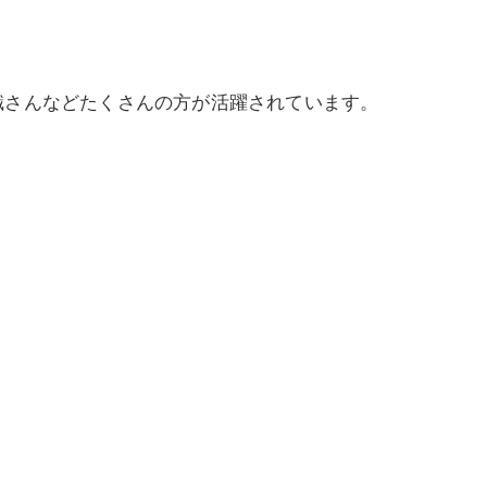
職さんなどたくさんの方が活躍されています。