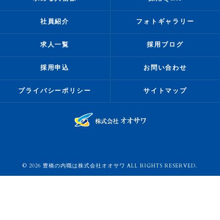
社員紹介
フォトギャラリー
求人一覧
採用ブログ
採用申込
お問い合わせ
プライバシーポリシー
サイトマップ
© 2026 豊橋の内職は株式会社オオサワ ALL RIGHTS RESERVED.