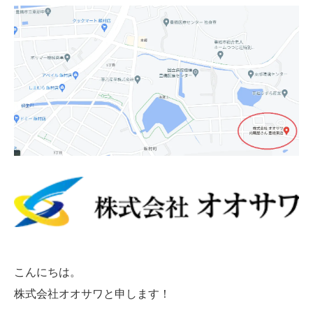
こんにちは。
株式会社オオサワと申します！