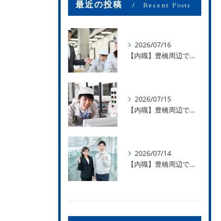
最近の投稿
Recent Posts
2026/07/16
【内職】豊橋周辺で内職のお仕事を探している方募集中！【お仕事の内容】
2026/07/15
【内職】豊橋周辺で内職のお仕事を探している方募集中！【急な学級閉鎖も安心】
2026/07/14
【内職】豊橋周辺で内職のお仕事を探している方募集中！【内職さまのお声②】