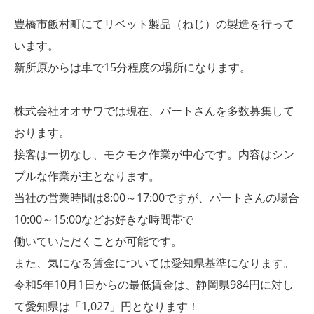
豊橋市飯村町にてリベット製品（ねじ）の製造を行って
います。
新所原からは車で15分程度の場所になります。
株式会社オオサワでは現在、パートさんを多数募集して
おります。
接客は一切なし、モクモク作業が中心です。内容はシン
プルな作業が主となります。
当社の営業時間は8:00～17:00ですが、パートさんの場合
10:00～15:00などお好きな時間帯で
働いていただくことが可能です。
また、気になる賃金については愛知県基準になります。
令和5年10月1日からの最低賃金は、静岡県984円に対し
て愛知県は「1,027」円となります！