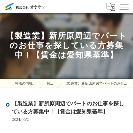
【製造業】新所原周辺でパート
のお仕事を探している方募集
中！【賃金は愛知県基準】
豊橋の内職は株式会社オオサワ
採用ブログ
【製造業】新所原周辺でパートのお仕事を探している方募集中！【賃金は愛知県基準】
【製造業】新所原周辺でパートのお仕事を探し
ている方募集中！【賃金は愛知県基準】
2024/06/24