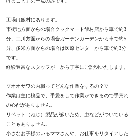
けること」の一点のみです。
工場は飯村にあります。
市街地方面からの場合クックマート飯村店から車で約3
分、二川方面からの場合ガーデンガーデンから車で約5
分、多米方面からの場合は医療センターから車で約3分
です。
経験豊富なスタッフが一から丁寧にご説明いたします。
▽オオサワの内職ってどんな作業をするの？▽
作業は主に検品で、手袋をして作業ができるので手荒れ
の心配がありません。
リベット（ねじ）製品が多いため、虫などがついている
こともありません。
小さなお子様のいるママさんや、お仕事をリタイアした