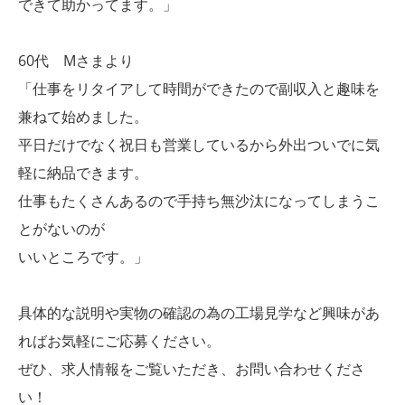
できて助かってます。」
60代 Mさまより
「仕事をリタイアして時間ができたので副収入と趣味を
兼ねて始めました。
平日だけでなく祝日も営業しているから外出ついでに気
軽に納品できます。
仕事もたくさんあるので手持ち無沙汰になってしまうこ
とがないのが
いいところです。」
具体的な説明や実物の確認の為の工場見学など興味があ
ればお気軽にご応募ください。
ぜひ、求人情報をご覧いただき、お問い合わせくださ
い！