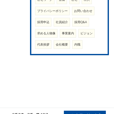
プライバシーポリシー
お問い合わせ
採用申込
社員紹介
採用Q&A
求める人物像
事業案内
ビジョン
代表挨拶
会社概要
内職