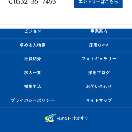
0532-35-7493
エントリーはこちら
会社概要
代表挨拶
ビジョン
事業案内
求める人物像
採用Q&A
社員紹介
フォトギャラリー
求人一覧
採用ブログ
採用申込
お問い合わせ
プライバシーポリシー
サイトマップ