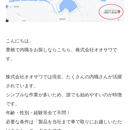
こんにちは。
豊橋で内職をお探しならこちら、株式会社オオサワで
す。
株式会社オオサワでは現在、たくさんの内職さんが活躍
されています。
シンプルな作業が多いため、誰でも始めやすいのが特徴
です。
年齢・性別・経験等全て不問！
必要な条件は「製品を当社まで車で取りにお越しいただ