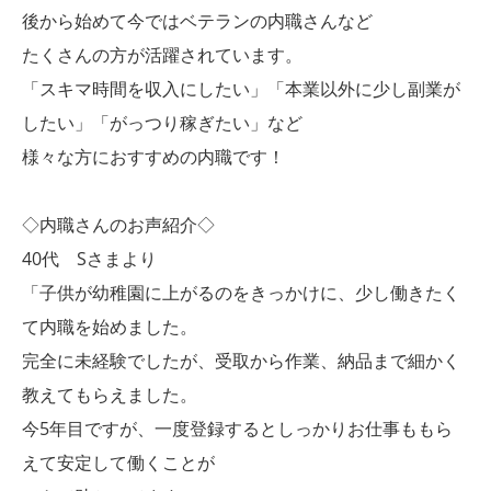
後から始めて今ではベテランの内職さんなど
たくさんの方が活躍されています。
「スキマ時間を収入にしたい」「本業以外に少し副業が
したい」「がっつり稼ぎたい」など
様々な方におすすめの内職です！
◇内職さんのお声紹介◇
40代 Sさまより
「子供が幼稚園に上がるのをきっかけに、少し働きたく
て内職を始めました。
完全に未経験でしたが、受取から作業、納品まで細かく
教えてもらえました。
今5年目ですが、一度登録するとしっかりお仕事ももら
えて安定して働くことが