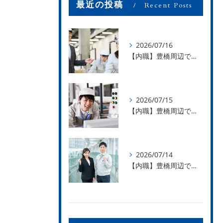
最近の投稿
Recent Posts
2026/07/16
【内職】豊橋周辺で内職のお仕事を探している方募集中！【お仕事の内容】
2026/07/15
【内職】豊橋周辺で内職のお仕事を探している方募集中！【急な学級閉鎖も安心】
2026/07/14
【内職】豊橋周辺で内職のお仕事を探している方募集中！【内職さまのお声②】