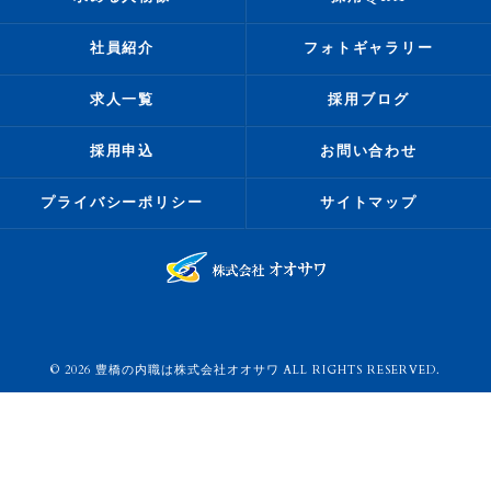
社員紹介
フォトギャラリー
求人一覧
採用ブログ
採用申込
お問い合わせ
プライバシーポリシー
サイトマップ
© 2026 豊橋の内職は株式会社オオサワ ALL RIGHTS RESERVED.