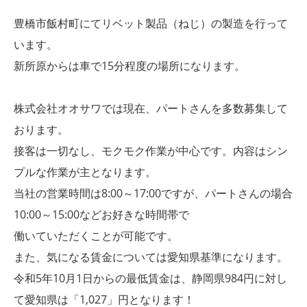
豊橋市飯村町にてリベット製品（ねじ）の製造を行って
います。
新所原からは車で15分程度の場所になります。
株式会社オオサワでは現在、パートさんを多数募集して
おります。
接客は一切なし、モクモク作業が中心です。内容はシン
プルな作業が主となります。
当社の営業時間は8:00～17:00ですが、パートさんの場合
10:00～15:00などお好きな時間帯で
働いていただくことが可能です。
また、気になる賃金については愛知県基準になります。
令和5年10月1日からの最低賃金は、静岡県984円に対し
て愛知県は「1,027」円となります！