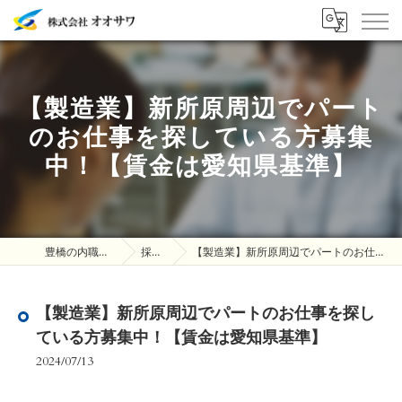
【製造業】新所原周辺でパート
のお仕事を探している方募集
中！【賃金は愛知県基準】
豊橋の内職は株式会社オオサワ
採用ブログ
【製造業】新所原周辺でパートのお仕事を探している方募集中！【賃金は愛知県基準】
【製造業】新所原周辺でパートのお仕事を探し
ている方募集中！【賃金は愛知県基準】
2024/07/13