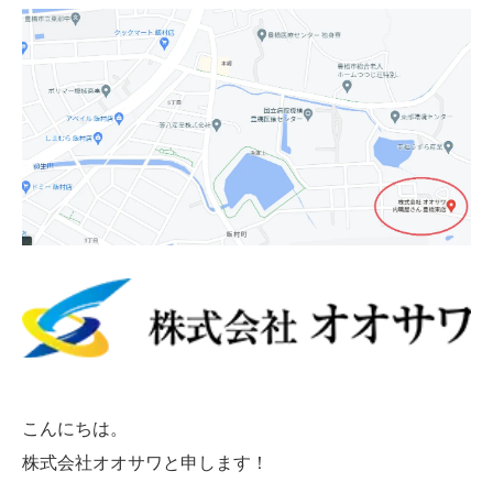
こんにちは。
株式会社オオサワと申します！