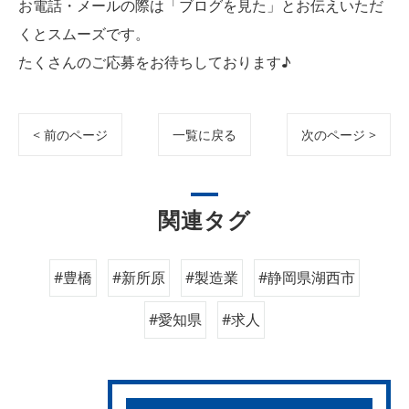
お電話・メールの際は「ブログを見た」とお伝えいただ
くとスムーズです。
たくさんのご応募をお待ちしております♪
< 前のページ
一覧に戻る
次のページ >
関連タグ
#豊橋
#新所原
#製造業
#静岡県湖西市
#愛知県
#求人