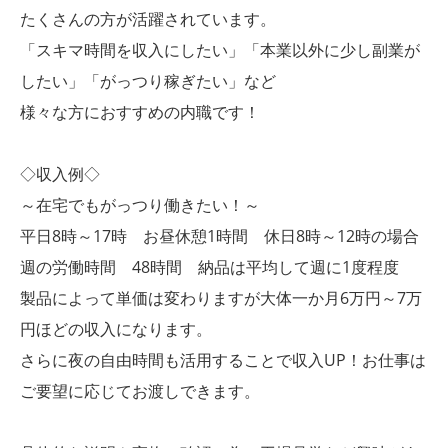
たくさんの方が活躍されています。
「スキマ時間を収入にしたい」「本業以外に少し副業が
したい」「がっつり稼ぎたい」など
様々な方におすすめの内職です！
◇収入例◇
～在宅でもがっつり働きたい！～
平日8時～17時 お昼休憩1時間 休日8時～12時の場合
週の労働時間 48時間 納品は平均して週に1度程度
製品によって単価は変わりますが大体一か月6万円～7万
円ほどの収入になります。
さらに夜の自由時間も活用することで収入UP！お仕事は
ご要望に応じてお渡しできます。