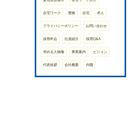
在宅ワーク
豊橋
在宅
求人
プライバシーポリシー
お問い合わせ
採用申込
社員紹介
採用Q&A
求める人物像
事業案内
ビジョン
代表挨拶
会社概要
内職