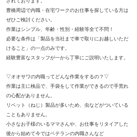
されております。
豊橋周辺で内職・在宅ワークのお仕事を探している方は
ぜひご検討ください。
作業はシンプル、年齢・性別・経験等全て不問！
必要な条件は「製品を当社まで車で取りにお越しいただ
けること」の一点のみです。
経験豊富なスタッフが一から丁寧にご説明いたします。
▽オオサワの内職ってどんな作業をするの？▽
作業は主に検品で、手袋をして作業ができるので手荒れ
の心配がありません。
リベット（ねじ）製品が多いため、虫などがついている
こともありません。
小さなお子様のいるママさんや、お仕事をリタイアした
後から始めて今ではベテランの内職さんなど