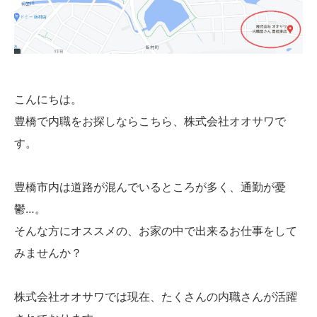
こんにちは。
豊橋で内職をお探しならこちら、株式会社オオサワで
す。
豊橋市内は道路が混んでいるところが多く、通勤が憂
鬱…。
そんな方にオススメの、お家の中で出来るお仕事をして
みませんか？
株式会社オオサワでは現在、たくさんの内職さんが活躍