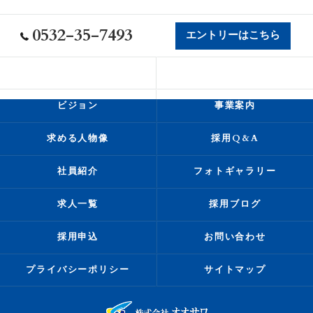
0532-35-7493
エントリーはこちら
会社概要
代表挨拶
ビジョン
事業案内
求める人物像
採用Q&A
社員紹介
フォトギャラリー
求人一覧
採用ブログ
採用申込
お問い合わせ
プライバシーポリシー
サイトマップ