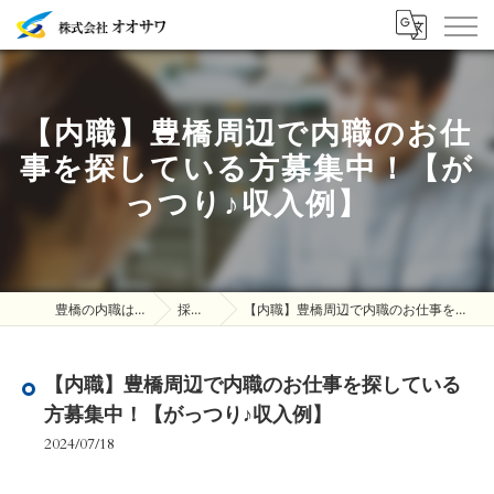
【内職】豊橋周辺で内職のお仕
事を探している方募集中！【が
っつり♪収入例】
豊橋の内職は株式会社オオサワ
採用ブログ
【内職】豊橋周辺で内職のお仕事を探している方募集中！【がっつり♪収入例】
【内職】豊橋周辺で内職のお仕事を探している
方募集中！【がっつり♪収入例】
2024/07/18