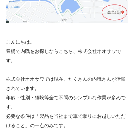
こんにちは。
豊橋で内職をお探しならこちら、株式会社オオサワで
す。
株式会社オオサワでは現在、たくさんの内職さんが活躍
されています。
年齢・性別・経験等全て不問のシンプルな作業が多めで
す。
必要な条件は「製品を当社まで車で取りにお越しいただ
けること」の一点のみです。