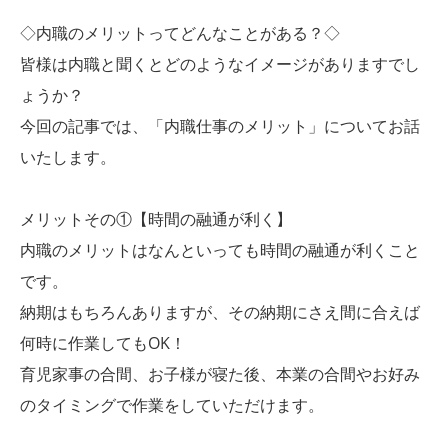
◇内職のメリットってどんなことがある？◇
皆様は内職と聞くとどのようなイメージがありますでし
ょうか？
今回の記事では、「内職仕事のメリット」についてお話
いたします。
メリットその①【時間の融通が利く】
内職のメリットはなんといっても時間の融通が利くこと
です。
納期はもちろんありますが、その納期にさえ間に合えば
何時に作業してもOK！
育児家事の合間、お子様が寝た後、本業の合間やお好み
のタイミングで作業をしていただけます。