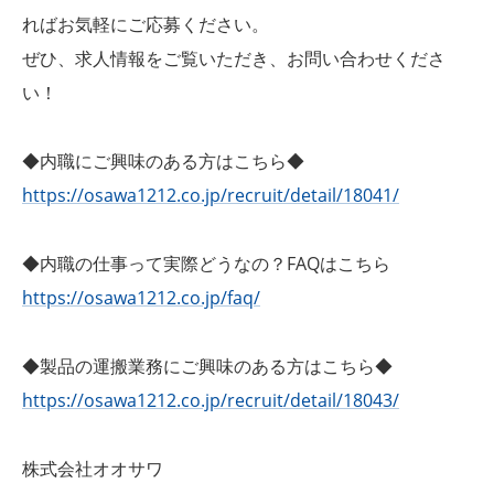
ればお気軽にご応募ください。
ぜひ、求人情報をご覧いただき、お問い合わせくださ
い！
◆内職にご興味のある方はこちら◆
https://osawa1212.co.jp/recruit/detail/18041/
◆内職の仕事って実際どうなの？FAQはこちら
https://osawa1212.co.jp/faq/
◆製品の運搬業務にご興味のある方はこちら◆
https://osawa1212.co.jp/recruit/detail/18043/
株式会社オオサワ