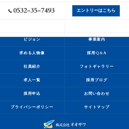
0532-35-7493
エントリーはこちら
会社概要
代表挨拶
ビジョン
事業案内
求める人物像
採用Q&A
社員紹介
フォトギャラリー
求人一覧
採用ブログ
採用申込
お問い合わせ
プライバシーポリシー
サイトマップ