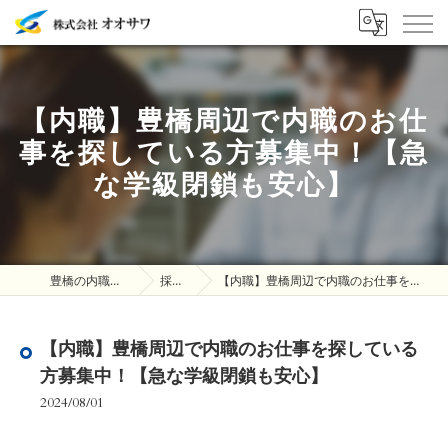
【内職】豊橋周辺で内職のお仕
事を探している方募集中！【急
な学級閉鎖も安心】
豊橋の内職は株式会社オオサワ
採用ブログ
【内職】豊橋周辺で内職のお仕事を探している方募集中！【急な学級閉鎖も安心】
【内職】豊橋周辺で内職のお仕事を探している
方募集中！【急な学級閉鎖も安心】
2024/08/01