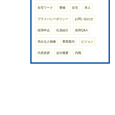
在宅ワーク
豊橋
在宅
求人
プライバシーポリシー
お問い合わせ
採用申込
社員紹介
採用Q&A
求める人物像
事業案内
ビジョン
代表挨拶
会社概要
内職