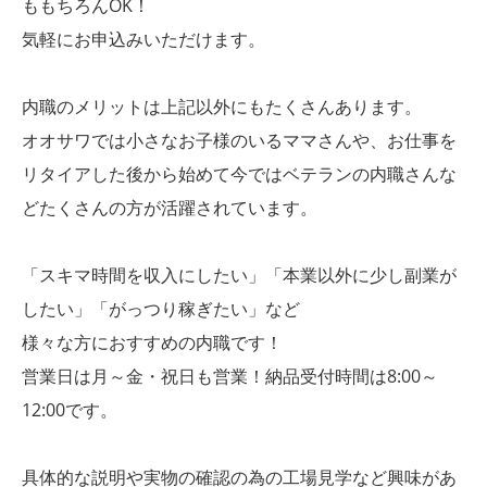
ももちろんOK！
気軽にお申込みいただけます。
内職のメリットは上記以外にもたくさんあります。
オオサワでは小さなお子様のいるママさんや、お仕事を
リタイアした後から始めて今ではベテランの内職さんな
どたくさんの方が活躍されています。
「スキマ時間を収入にしたい」「本業以外に少し副業が
したい」「がっつり稼ぎたい」など
様々な方におすすめの内職です！
営業日は月～金・祝日も営業！納品受付時間は8:00～
12:00です。
具体的な説明や実物の確認の為の工場見学など興味があ