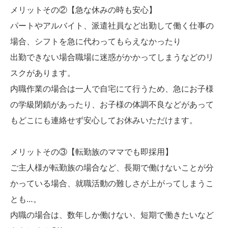
メリットその②【急な休みの時も安心】
パートやアルバイト、派遣社員など出勤して働く仕事の
場合、シフトを急に代わってもらえなかったり
出勤できない場合職場に迷惑がかかってしまうなどのリ
スクがあります。
内職作業の場合は一人で自宅にて行うため、急にお子様
の学級閉鎖があったり、お子様の体調不良などがあって
もどこにも連絡せず安心してお休みいただけます。
メリットその③【転勤族のママでも即採用】
ご主人様が転勤族の場合など、長期で働けないことが分
かっている場合、就職活動の難しさが上がってしまうこ
とも…。
内職の場合は、数年しか働けない、短期で働きたいなど