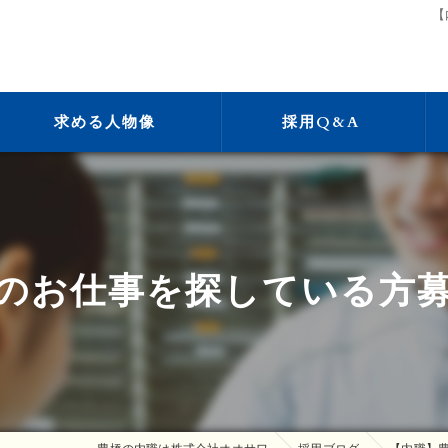
【
求める人物像
採用Q&A
のお仕事を探している方