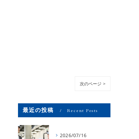
次のページ >
最近の投稿
Recent Posts
2026/07/16