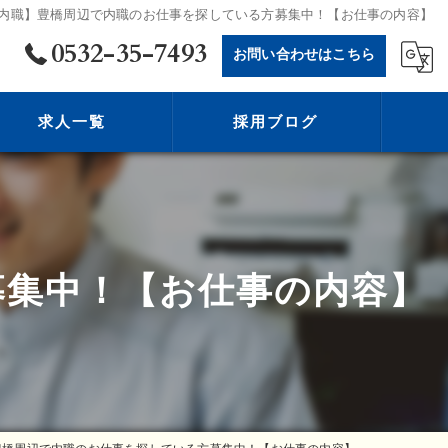
内職】豊橋周辺で内職のお仕事を探している方募集中！【お仕事の内容】
0532-35-7493
お問い合わせはこちら
求人一覧
採用ブログ
募集中！【お仕事の内容】