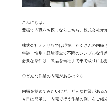
こんにちは。
豊橋で内職をお探しならこちら、株式会社オ
株式会社オオサワでは現在、たくさんの内職
年齢・性別・経験等全て不問のシンプルな作
必要な条件は「製品を当社まで車で取りにお
◇どんな作業の内職があるの？◇
内職を始めてみたいけど、どんな作業がある
今日は簡単に「内職で行う作業の例」をご紹