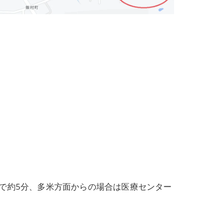
で約5分、多米方面からの場合は医療センター