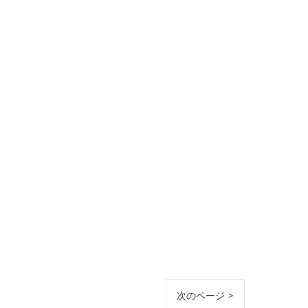
次のページ >