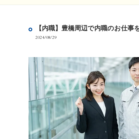
【内職】豊橋周辺で内職のお仕事
2024/08/29