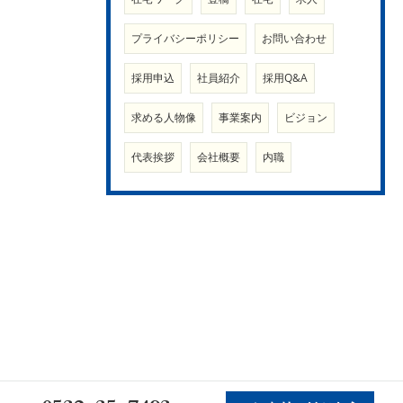
プライバシーポリシー
お問い合わせ
採用申込
社員紹介
採用Q&A
求める人物像
事業案内
ビジョン
代表挨拶
会社概要
内職