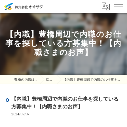
【内職】豊橋周辺で内職のお仕
事を探している方募集中！【内
職さまのお声】
豊橋の内職は株式会社オオサワ
採用ブログ
【内職】豊橋周辺で内職のお仕事を探している方募集中！【内職さまのお声】
【内職】豊橋周辺で内職のお仕事を探している
方募集中！【内職さまのお声】
2024/09/07