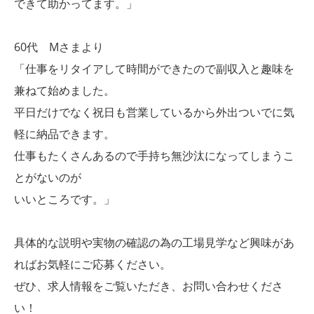
できて助かってます。」
60代 Mさまより
「仕事をリタイアして時間ができたので副収入と趣味を
兼ねて始めました。
平日だけでなく祝日も営業しているから外出ついでに気
軽に納品できます。
仕事もたくさんあるので手持ち無沙汰になってしまうこ
とがないのが
いいところです。」
具体的な説明や実物の確認の為の工場見学など興味があ
ればお気軽にご応募ください。
ぜひ、求人情報をご覧いただき、お問い合わせくださ
い！