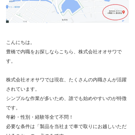
こんにちは。
豊橋で内職をお探しならこちら、株式会社オオサワで
す。
株式会社オオサワでは現在、たくさんの内職さんが活躍
されています。
シンプルな作業が多いため、誰でも始めやすいのが特徴
です。
年齢・性別・経験等全て不問！
必要な条件は「製品を当社まで車で取りにお越しいただ