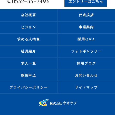
0532-35-7493
エントリーはこちら
会社概要
代表挨拶
ビジョン
事業案内
求める人物像
採用Q&A
社員紹介
フォトギャラリー
求人一覧
採用ブログ
採用申込
お問い合わせ
プライバシーポリシー
サイトマップ