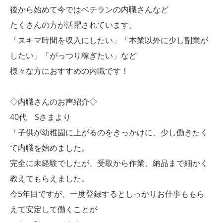
後から始めて今ではベテランの内職さんなど
たくさんの方が活躍されています。
「スキマ時間を収入にしたい」「本業以外に少し副業が
したい」「がっつり稼ぎたい」など
様々な方におすすめの内職です！
◇内職さんのお声紹介◇
40代 Sさまより
「子供が幼稚園に上がるのをきっかけに、少し働きたく
て内職を始めました。
完全に未経験でしたが、受取から作業、納品まで細かく
教えてもらえました。
今5年目ですが、一度登録するとしっかりお仕事ももら
えて安定して働くことが