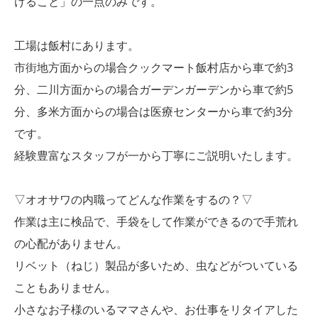
けること」の一点のみです。
工場は飯村にあります。
市街地方面からの場合クックマート飯村店から車で約3
分、二川方面からの場合ガーデンガーデンから車で約5
分、多米方面からの場合は医療センターから車で約3分
です。
経験豊富なスタッフが一から丁寧にご説明いたします。
▽オオサワの内職ってどんな作業をするの？▽
作業は主に検品で、手袋をして作業ができるので手荒れ
の心配がありません。
リベット（ねじ）製品が多いため、虫などがついている
こともありません。
小さなお子様のいるママさんや、お仕事をリタイアした